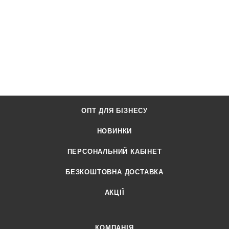
ОПТ ДЛЯ БІЗНЕСУ
НОВИНКИ
ПЕРСОНАЛЬНИЙ КАБІНЕТ
БЕЗКОШТОВНА ДОСТАВКА
АКЦІЇ
КОМПАНІЯ