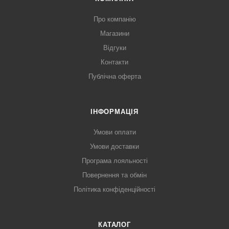
Про компанію
Магазини
Відгуки
Контакти
Публічна оферта
ІНФОРМАЦІЯ
Умови оплати
Умови доставки
Програма лояльності
Повернення та обмін
Політика конфіденційності
КАТАЛОГ