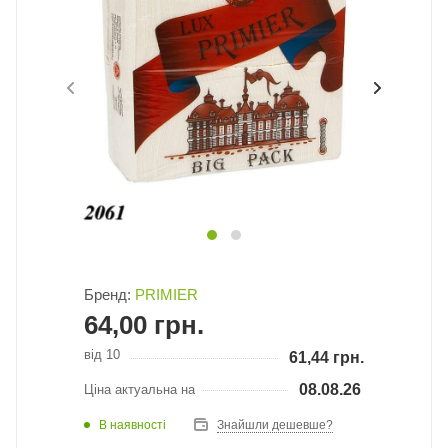
Бренд:
PRIMIER
64,00
грн.
від 10
61,44
грн.
08.08.26
Ціна актуальна на
В наявності
Знайшли дешевше?