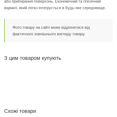
або прибирання поверхонь. Економічний та гігієнічний
варіант, який легко інтегрується в будь-яке середовище.
Фото товару на сайті може відрізнятися від
фактичного зовнішнього вигляду товару.
З цим товаром купують
Схожі товари