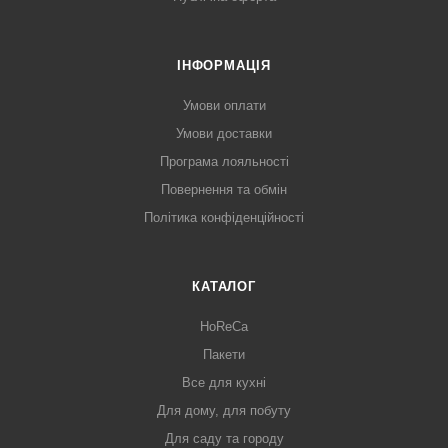
ІНФОРМАЦІЯ
Умови оплати
Умови доставки
Програма лояльності
Повернення та обмін
Політика конфіденційності
КАТАЛОГ
HoReCa
Пакети
Все для кухні
Для дому, для побуту
Для саду та городу