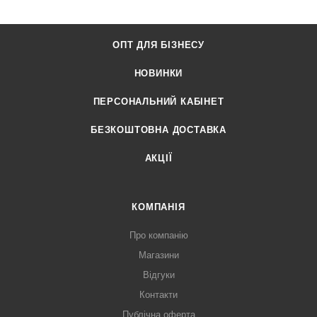
ОПТ ДЛЯ БІЗНЕСУ
НОВИНКИ
ПЕРСОНАЛЬНИЙ КАБІНЕТ
БЕЗКОШТОВНА ДОСТАВКА
АКЦІЇ
КОМПАНІЯ
Про компанію
Магазини
Відгуки
Контакти
Публічна оферта