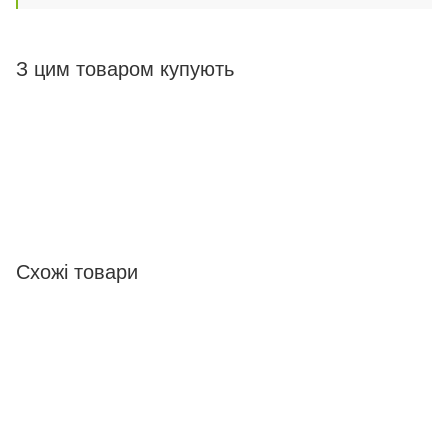
З цим товаром купують
Схожі товари