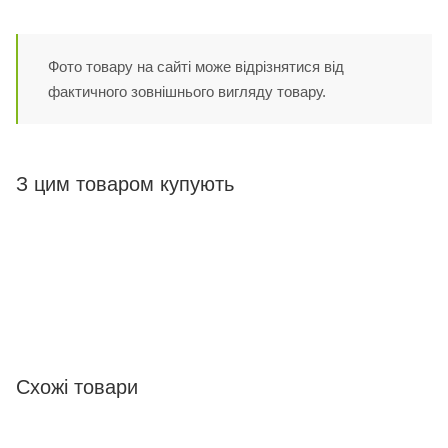
Фото товару на сайті може відрізнятися від
фактичного зовнішнього вигляду товару.
З цим товаром купують
Схожі товари