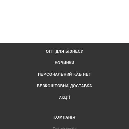
ОПТ ДЛЯ БІЗНЕСУ
НОВИНКИ
ПЕРСОНАЛЬНИЙ КАБІНЕТ
БЕЗКОШТОВНА ДОСТАВКА
АКЦІЇ
КОМПАНІЯ
Про компанію