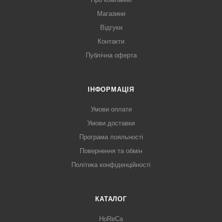
Магазини
Відгуки
Контакти
Публічна оферта
ІНФОРМАЦІЯ
Умови оплати
Умови доставки
Програма лояльності
Повернення та обмін
Політика конфіденційності
КАТАЛОГ
HoReCa