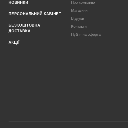
НОВИНКИ
Про компанію
Магазини
ПЕРСОНАЛЬНИЙ КАБІНЕТ
Відгуки
БЕЗКОШТОВНА
Контакти
ДОСТАВКА
Публічна оферта
АКЦІЇ