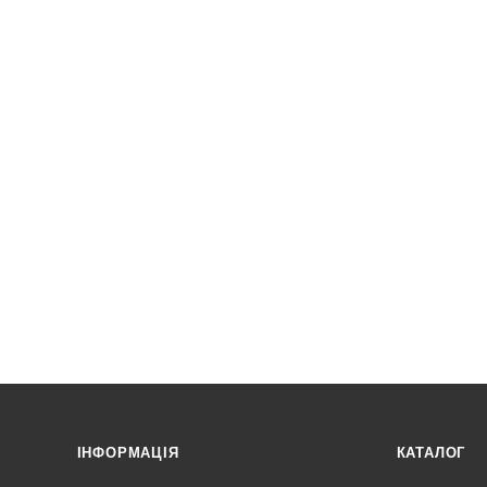
ІНФОРМАЦІЯ
КАТАЛОГ