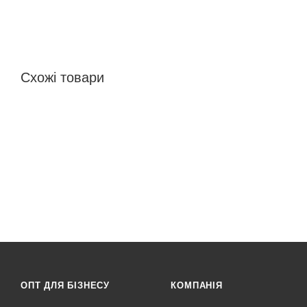
Схожі товари
ОПТ ДЛЯ БІЗНЕСУ
КОМПАНІЯ