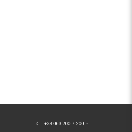
+38 063 200-7-200