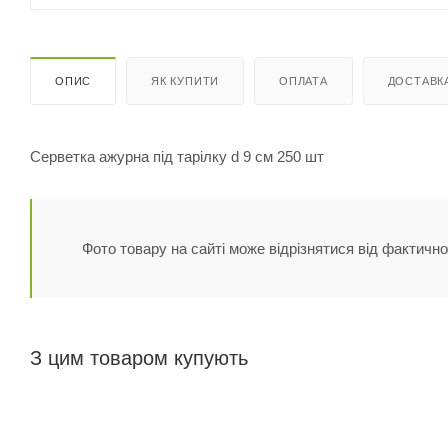
ОПИС
ЯК КУПИТИ
ОПЛАТА
ДОСТАВК
Серветка ажурна під тарілку d 9 см 250 шт
Фото товару на сайті може відрізнятися від фактично
З цим товаром купують