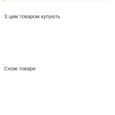
З цим товаром купують
Схожі товари