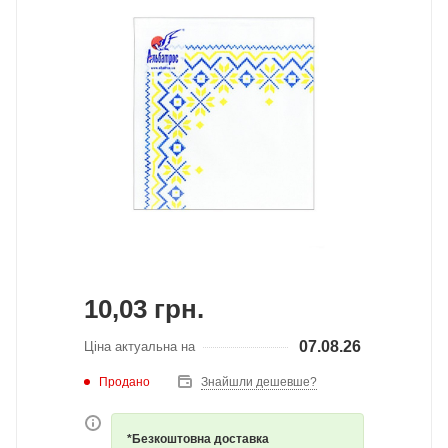
10,03
грн.
07.08.26
Ціна актуальна на
Продано
Знайшли дешевше?
*Безкоштовна доставка