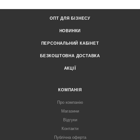
ОПТ ДЛЯ БІЗНЕСУ
НОВИНКИ
ПЕРСОНАЛЬНИЙ КАБІНЕТ
БЕЗКОШТОВНА ДОСТАВКА
АКЦІЇ
КОМПАНІЯ
Про компанію
Магазини
Відгуки
Контакти
Публічна оферта