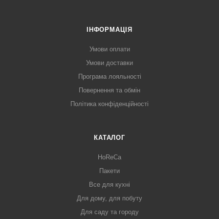
ІНФОРМАЦІЯ
Умови оплати
Умови доставки
Програма лояльності
Повернення та обмін
Політика конфіденційності
КАТАЛОГ
HoReCa
Пакети
Все для кухні
Для дому, для побуту
Для саду та городу