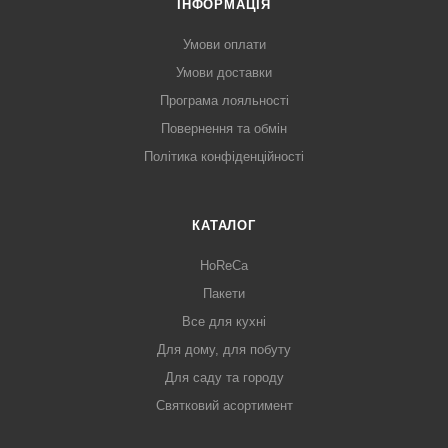
ІНФОРМАЦІЯ
Умови оплати
Умови доставки
Програма лояльності
Повернення та обмін
Політика конфіденційності
КАТАЛОГ
HoReCa
Пакети
Все для кухні
Для дому, для побуту
Для саду та городу
Святковий асортимент