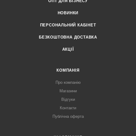
ОПТ ДЛЯ БІЗНЕСУ
НОВИНКИ
ПЕРСОНАЛЬНИЙ КАБІНЕТ
БЕЗКОШТОВНА ДОСТАВКА
АКЦІЇ
КОМПАНІЯ
Про компанію
Магазини
Відгуки
Контакти
Публічна оферта