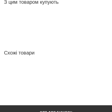
З цим товаром купують
Схожі товари