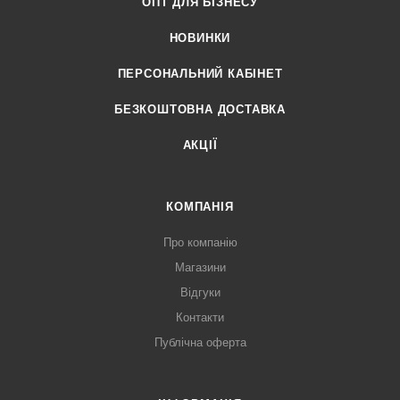
ОПТ ДЛЯ БІЗНЕСУ
НОВИНКИ
ПЕРСОНАЛЬНИЙ КАБІНЕТ
БЕЗКОШТОВНА ДОСТАВКА
АКЦІЇ
КОМПАНІЯ
Про компанію
Магазини
Відгуки
Контакти
Публічна оферта