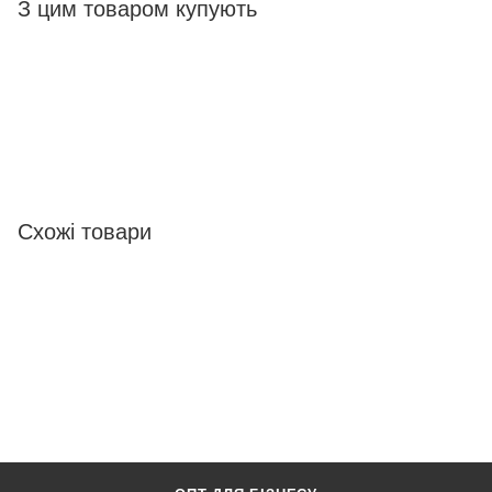
З цим товаром купують
Схожі товари