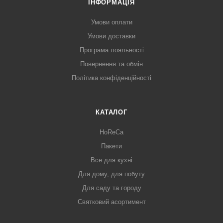
ІНФОРМАЦІЯ
Умови оплати
Умови доставки
Програма лояльності
Повернення та обмін
Політика конфіденційності
КАТАЛОГ
HoReCa
Пакети
Все для кухні
Для дому, для побуту
Для саду та городу
Святковий асортимент