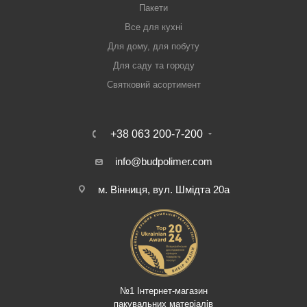
Пакети
Все для кухні
Для дому, для побуту
Для саду та городу
Святковий асортимент
+38 063 200-7-200
info@budpolimer.com
м. Вінниця, вул. Шмідта 20а
№1 Інтернет-магазин
пакувальних матеріалів