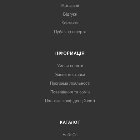
Магазини
Відгуки
Контакти
Публічна оферта
ІНФОРМАЦІЯ
Умови оплати
Умови доставки
Програма лояльності
Повернення та обмін
Політика конфіденційності
КАТАЛОГ
HoReCa