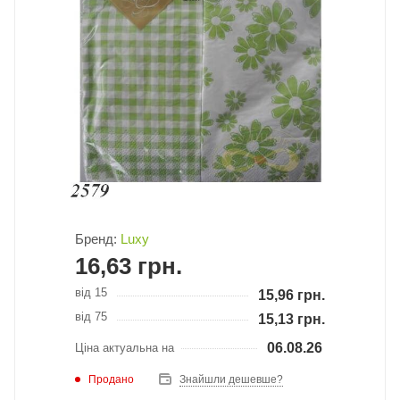
Бренд:
Luxy
16,63
грн.
від 15
15,96
грн.
від 75
15,13
грн.
06.08.26
Ціна актуальна на
Продано
Знайшли дешевше?