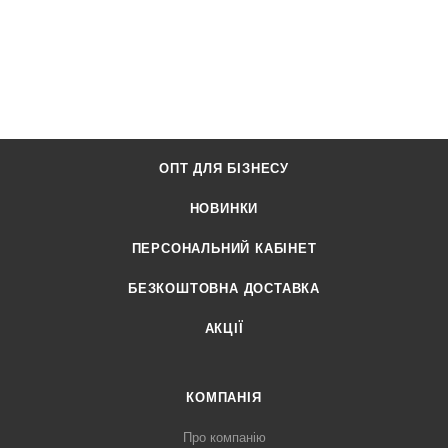
ОПТ ДЛЯ БІЗНЕСУ
НОВИНКИ
ПЕРСОНАЛЬНИЙ КАБІНЕТ
БЕЗКОШТОВНА ДОСТАВКА
АКЦІЇ
КОМПАНІЯ
Про компанію