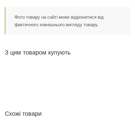
Фото товару на сайті може відрізнятися від
фактичного зовнішнього вигляду товару.
З цим товаром купують
Схожі товари