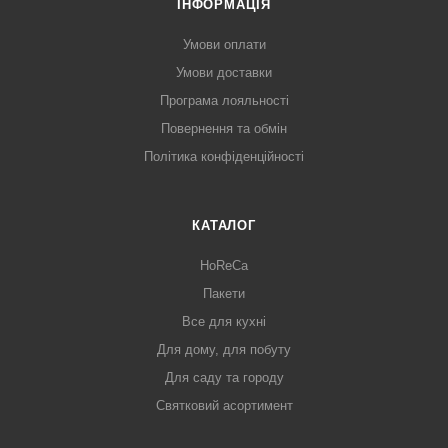
ІНФОРМАЦІЯ
Умови оплати
Умови доставки
Програма лояльності
Повернення та обмін
Політика конфіденційності
КАТАЛОГ
HoReCa
Пакети
Все для кухні
Для дому, для побуту
Для саду та городу
Святковий асортимент