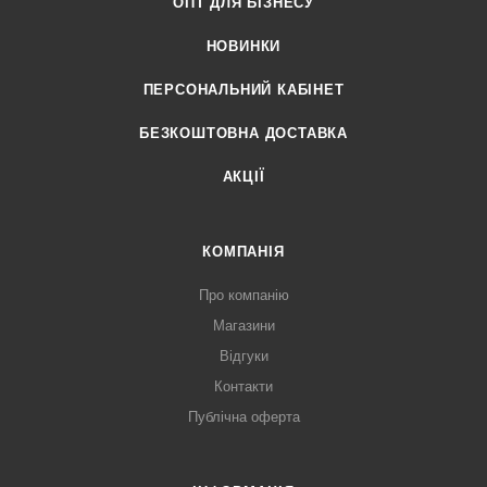
ОПТ ДЛЯ БІЗНЕСУ
НОВИНКИ
ПЕРСОНАЛЬНИЙ КАБІНЕТ
БЕЗКОШТОВНА ДОСТАВКА
АКЦІЇ
КОМПАНІЯ
Про компанію
Магазини
Відгуки
Контакти
Публічна оферта