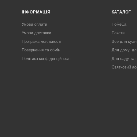
ІНФОРМАЦІЯ
КАТАЛОГ
Умови оплати
HoReCa
Умови доставки
Пакети
Програма лояльності
Все для кухн
Повернення та обмін
Для дому, дл
Політика конфіденційності
Для саду та 
Святковий ас