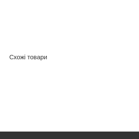
Схожі товари