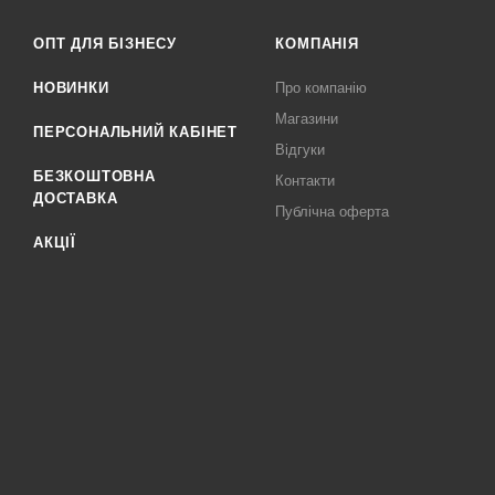
ОПТ ДЛЯ БІЗНЕСУ
КОМПАНІЯ
НОВИНКИ
Про компанію
Магазини
ПЕРСОНАЛЬНИЙ КАБІНЕТ
Відгуки
БЕЗКОШТОВНА
Контакти
ДОСТАВКА
Публічна оферта
АКЦІЇ