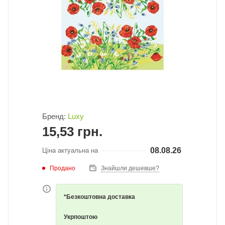
Бренд:
Luxy
15,53
грн.
08.08.26
Ціна актуальна на
Продано
Знайшли дешевше?
*Безкоштовна доставка
Укрпоштою