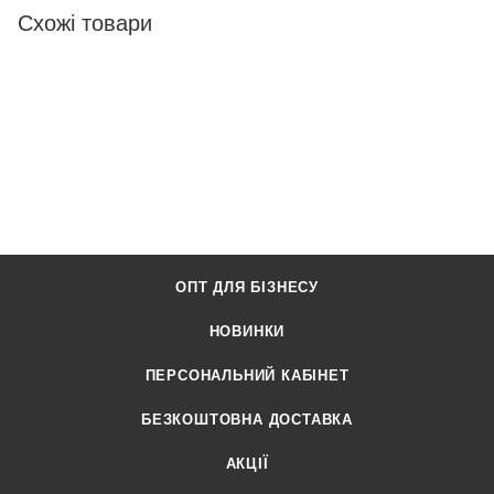
Схожі товари
ОПТ ДЛЯ БІЗНЕСУ
НОВИНКИ
ПЕРСОНАЛЬНИЙ КАБІНЕТ
БЕЗКОШТОВНА ДОСТАВКА
АКЦІЇ