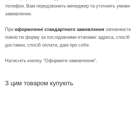
телефон. Вам передзвонить менеджер та уточнить умови
замовлення.
При
оформленні стандартного замовлення
з
аповнюєте
повністю форму за послідовними етапами: адреса, спосіб
доставки, спосіб оплати, дані про себе.
Натисніть кнопку "Оформити замовлення".
З цим товаром купують