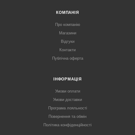
КОМПАНІЯ
Про компанію
Магазини
Відгуки
Контакти
Публічна оферта
ІНФОРМАЦІЯ
Умови оплати
Умови доставки
Програма лояльності
Повернення та обмін
Політика конфіденційності