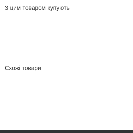
З цим товаром купують
Схожі товари