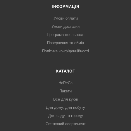
ІНФОРМАЦІЯ
Умови оплати
Умови доставки
Програма лояльності
Повернення та обмін
Політика конфіденційності
КАТАЛОГ
HoReCa
Пакети
Все для кухні
Для дому, для побуту
Для саду та городу
Святковий асортимент