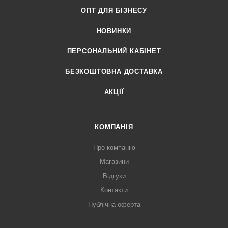
ОПТ ДЛЯ БІЗНЕСУ
НОВИНКИ
ПЕРСОНАЛЬНИЙ КАБІНЕТ
БЕЗКОШТОВНА ДОСТАВКА
АКЦІЇ
КОМПАНІЯ
Про компанію
Магазини
Відгуки
Контакти
Публічна оферта