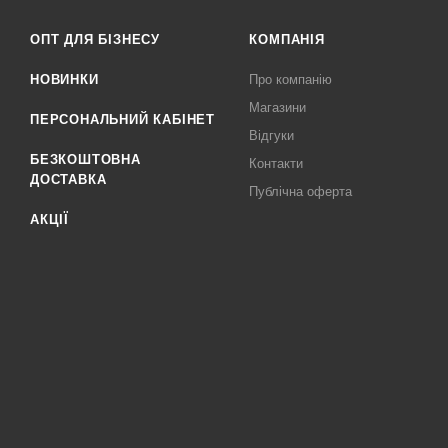
ОПТ ДЛЯ БІЗНЕСУ
КОМПАНІЯ
НОВИНКИ
Про компанію
Магазини
ПЕРСОНАЛЬНИЙ КАБІНЕТ
Відгуки
БЕЗКОШТОВНА
Контакти
ДОСТАВКА
Публічна оферта
АКЦІЇ