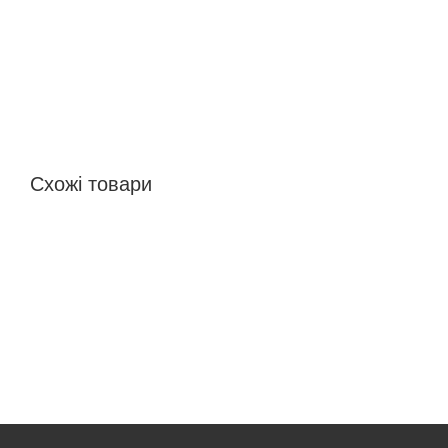
Схожі товари