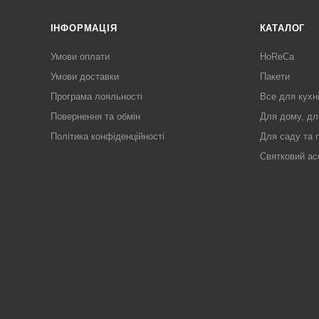
ІНФОРМАЦІЯ
КАТАЛОГ
Умови оплати
HoReCa
Умови доставки
Пакети
Програма лояльності
Все для кухн
Повернення та обмін
Для дому, дл
Політика конфіденційності
Для саду та 
Святковий ас