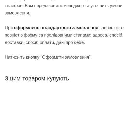
телефон. Вам передзвонить менеджер та уточнить умови
замовлення.
При
оформленні стандартного замовлення
з
аповнюєте
повністю форму за послідовними етапами: адреса, спосіб
доставки, спосіб оплати, дані про себе.
Натисніть кнопку "Оформити замовлення".
З цим товаром купують