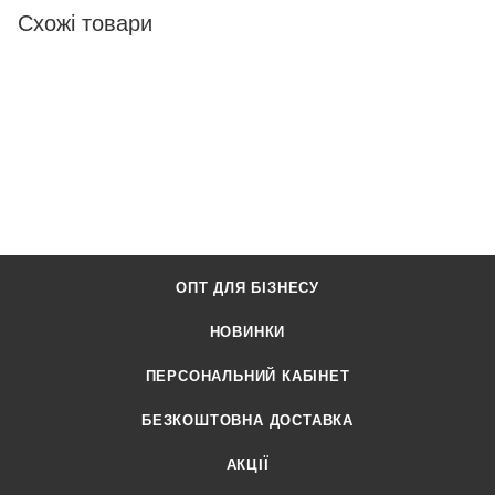
Схожі товари
ОПТ ДЛЯ БІЗНЕСУ
НОВИНКИ
ПЕРСОНАЛЬНИЙ КАБІНЕТ
БЕЗКОШТОВНА ДОСТАВКА
АКЦІЇ