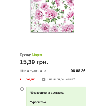
Бренд:
Марго
15,39
грн.
06.08.26
Ціна актуальна на
Продано
Знайшли дешевше?
*Безкоштовна доставка
Укрпоштою