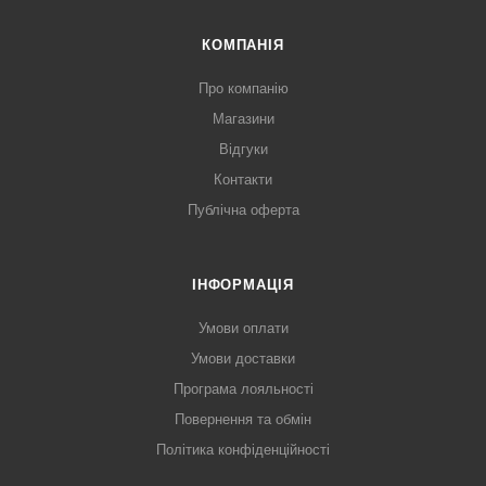
КОМПАНІЯ
Про компанію
Магазини
Відгуки
Контакти
Публічна оферта
ІНФОРМАЦІЯ
Умови оплати
Умови доставки
Програма лояльності
Повернення та обмін
Політика конфіденційності