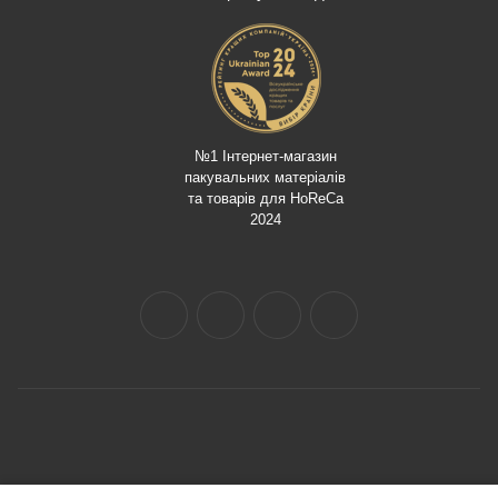
№1 Інтернет-магазин
пакувальних матеріалів
та товарів для HoReCa
2024