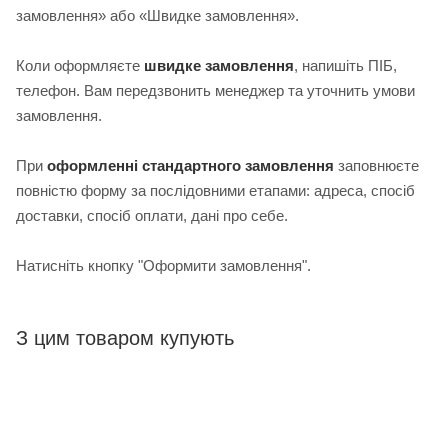
замовлення» або «Швидке замовлення».
Коли оформляєте
швидке замовлення
, напишіть ПІБ,
телефон. Вам передзвонить менеджер та уточнить умови
замовлення.
При
оформленні стандартного замовлення
з
аповнюєте
повністю форму за послідовними етапами: адреса, спосіб
доставки, спосіб оплати, дані про себе.
Натисніть кнопку "Оформити замовлення".
З цим товаром купують