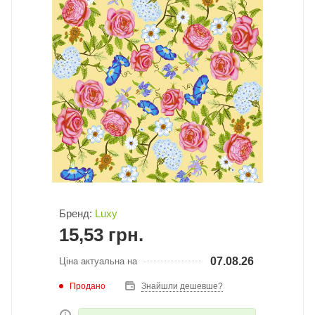
Бренд:
Luxy
15,53
грн.
07.08.26
Ціна актуальна на
Продано
Знайшли дешевше?