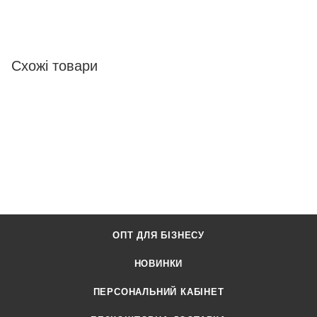
Схожі товари
ОПТ ДЛЯ БІЗНЕСУ
НОВИНКИ
ПЕРСОНАЛЬНИЙ КАБІНЕТ