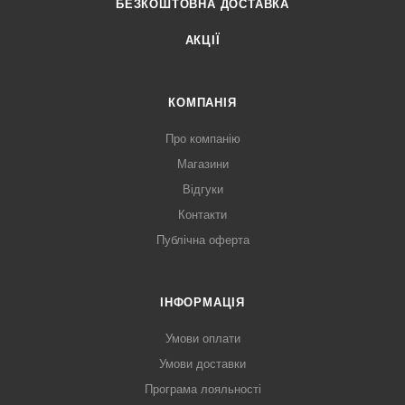
БЕЗКОШТОВНА ДОСТАВКА
АКЦІЇ
КОМПАНІЯ
Про компанію
Магазини
Відгуки
Контакти
Публічна оферта
ІНФОРМАЦІЯ
Умови оплати
Умови доставки
Програма лояльності