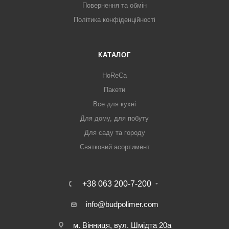
Повернення та обмін
Політика конфіденційності
КАТАЛОГ
HoReCa
Пакети
Все для кухні
Для дому, для побуту
Для саду та городу
Святковий асортимент
+38 063 200-7-200
info@budpolimer.com
м. Вінниця, вул. Шмідта 20а