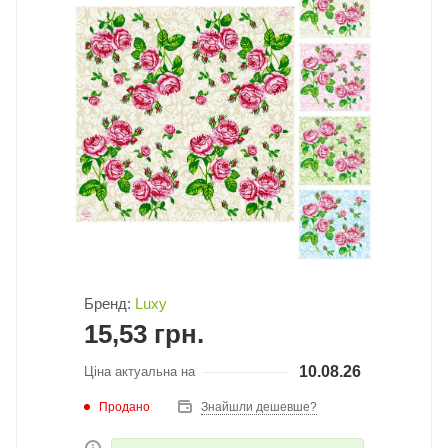
Бренд:
Luxy
15,53
грн.
10.08.26
Ціна актуальна на
Продано
Знайшли дешевше?