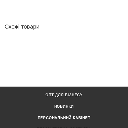
Схожі товари
ОПТ ДЛЯ БІЗНЕСУ
НОВИНКИ
ПЕРСОНАЛЬНИЙ КАБІНЕТ