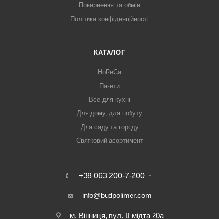
Повернення та обмін
Політика конфіденційності
КАТАЛОГ
HoReCa
Пакети
Все для кухні
Для дому, для побуту
Для саду та городу
Святковий асортимент
+38 063 200-7-200
info@budpolimer.com
м. Вінниця, вул. Шмідта 20а