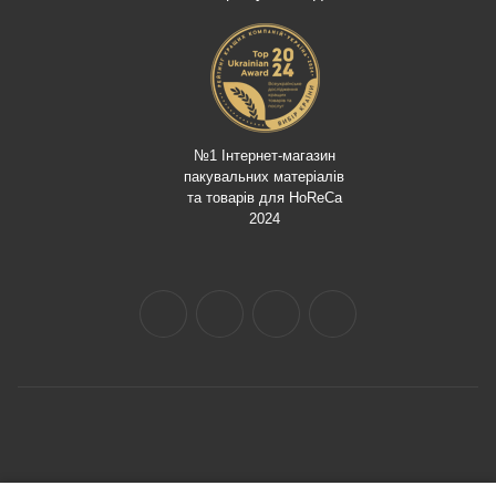
№1 Інтернет-магазин
пакувальних матеріалів
та товарів для HoReCa
2024