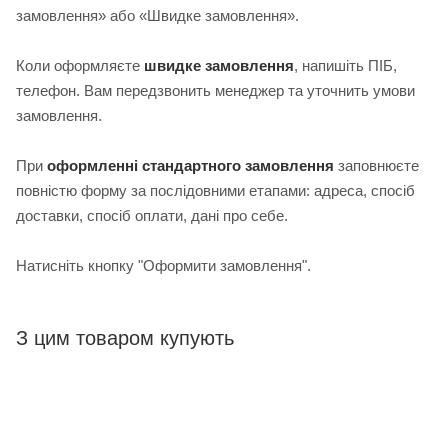
замовлення» або «Швидке замовлення».
Коли оформляєте
швидке замовлення
, напишіть ПІБ,
телефон. Вам передзвонить менеджер та уточнить умови
замовлення.
При
оформленні стандартного замовлення
з
аповнюєте
повністю форму за послідовними етапами: адреса, спосіб
доставки, спосіб оплати, дані про себе.
Натисніть кнопку "Оформити замовлення".
З цим товаром купують