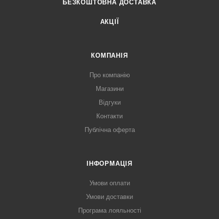
БЕЗКОШТОВНА ДОСТАВКА
АКЦІЇ
КОМПАНІЯ
Про компанію
Магазини
Відгуки
Контакти
Публічна оферта
ІНФОРМАЦІЯ
Умови оплати
Умови доставки
Програма лояльності