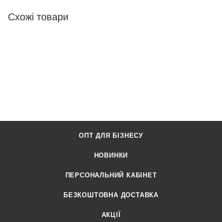
Схожі товари
ОПТ ДЛЯ БІЗНЕСУ
НОВИНКИ
ПЕРСОНАЛЬНИЙ КАБІНЕТ
БЕЗКОШТОВНА ДОСТАВКА
АКЦІЇ