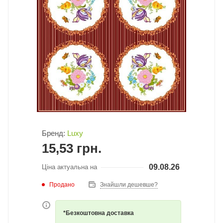
Бренд:
Luxy
15,53
грн.
09.08.26
Ціна актуальна на
Продано
Знайшли дешевше?
*Безкоштовна доставка