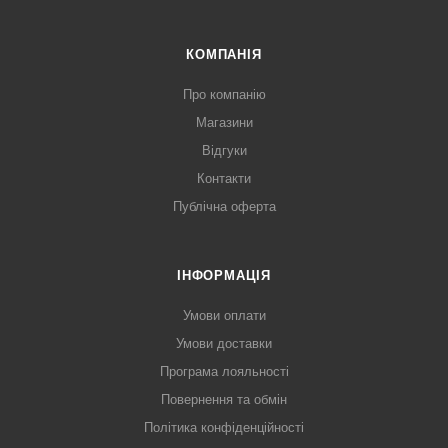
КОМПАНІЯ
Про компанію
Магазини
Відгуки
Контакти
Публічна оферта
ІНФОРМАЦІЯ
Умови оплати
Умови доставки
Програма лояльності
Повернення та обмін
Політика конфіденційності