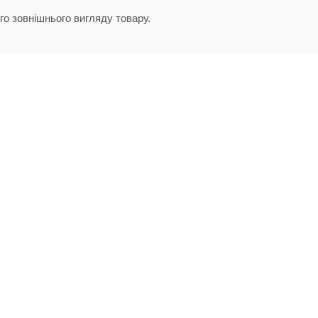
го зовнішнього вигляду товару.