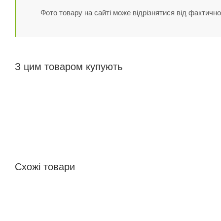
Фото товару на сайті може відрізнятися від фактично
З цим товаром купують
Схожі товари