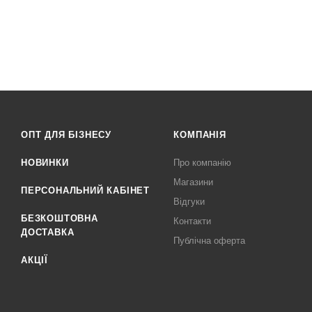
ОПТ ДЛЯ БІЗНЕСУ
КОМПАНІЯ
НОВИНКИ
Про компанію
Магазини
ПЕРСОНАЛЬНИЙ КАБІНЕТ
Відгуки
БЕЗКОШТОВНА
Контакти
ДОСТАВКА
Публічна оферта
АКЦІЇ