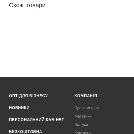
Схожі товари
ОПТ ДЛЯ БІЗНЕСУ
КОМПАНІЯ
НОВИНКИ
Про компанію
Магазини
ПЕРСОНАЛЬНИЙ КАБІНЕТ
Відгуки
БЕЗКОШТОВНА
Контакти