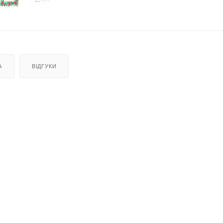
А
ВІДГУКИ