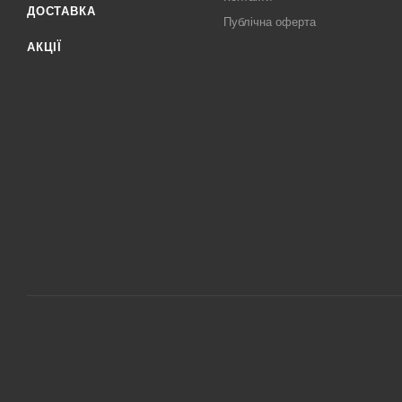
ДОСТАВКА
Публічна оферта
АКЦІЇ