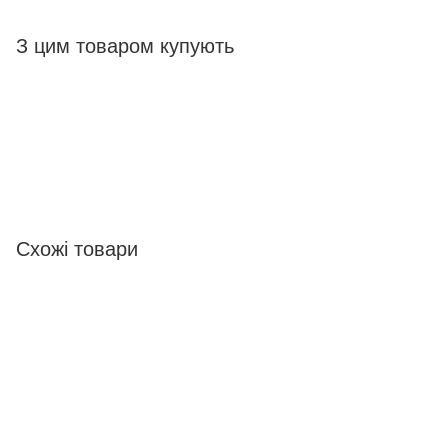
З цим товаром купують
Схожі товари