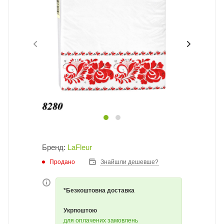
Бренд:
LaFleur
Продано
Знайшли дешевше?
*Безкоштовна доставка
Укрпоштою
для оплачених замовлень