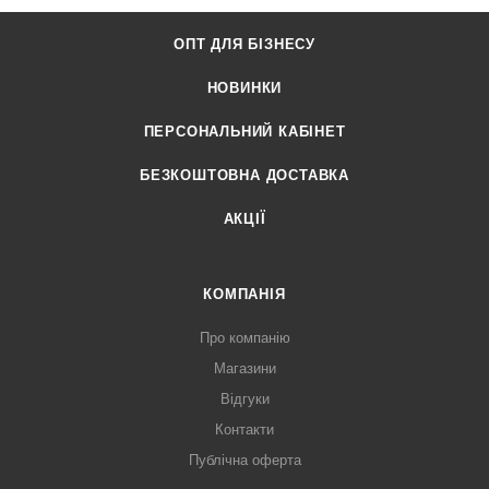
ОПТ ДЛЯ БІЗНЕСУ
НОВИНКИ
ПЕРСОНАЛЬНИЙ КАБІНЕТ
БЕЗКОШТОВНА ДОСТАВКА
АКЦІЇ
КОМПАНІЯ
Про компанію
Магазини
Відгуки
Контакти
Публічна оферта