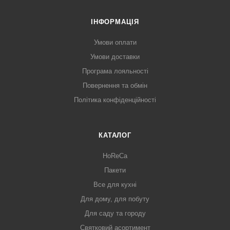
ІНФОРМАЦІЯ
Умови оплати
Умови доставки
Програма лояльності
Повернення та обмін
Політика конфіденційності
КАТАЛОГ
HoReCa
Пакети
Все для кухні
Для дому, для побуту
Для саду та городу
Святковий асортимент