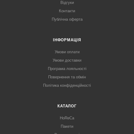
Відгуки
Контакти
Публічна оферта
ІНФОРМАЦІЯ
Умови оплати
Умови доставки
Програма лояльності
Повернення та обмін
Політика конфіденційності
КАТАЛОГ
HoReCa
Пакети