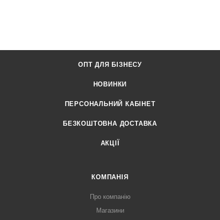
ОПТ ДЛЯ БІЗНЕСУ
НОВИНКИ
ПЕРСОНАЛЬНИЙ КАБІНЕТ
БЕЗКОШТОВНА ДОСТАВКА
АКЦІЇ
КОМПАНІЯ
Про компанію
Магазини