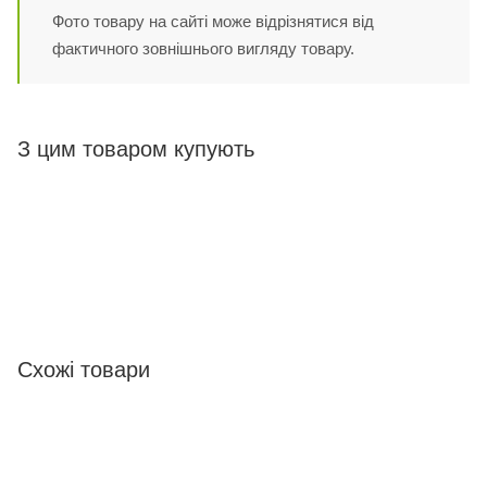
Фото товару на сайті може відрізнятися від
фактичного зовнішнього вигляду товару.
З цим товаром купують
Схожі товари