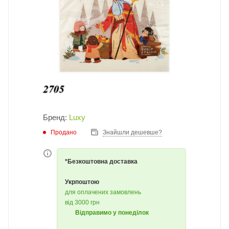
Бренд:
Luxy
Продано
Знайшли дешевше?
*Безкоштовна доставка
Укрпоштою
для оплачених замовлень
від 3000 грн
Відправимо у понеділок