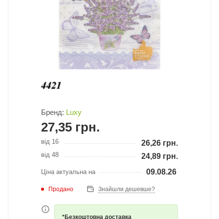
Бренд:
Luxy
27,35
грн.
від 16
26,26
грн.
від 48
24,89
грн.
09.08.26
Ціна актуальна на
Продано
Знайшли дешевше?
*Безкоштовна доставка