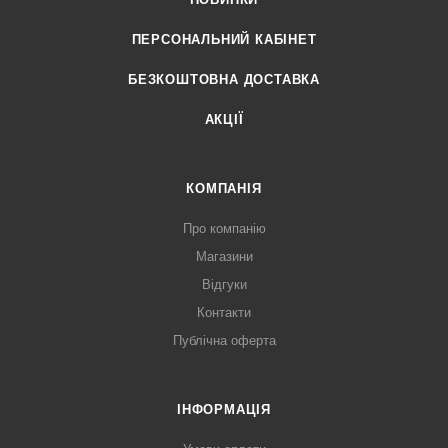
ПЕРСОНАЛЬНИЙ КАБІНЕТ
БЕЗКОШТОВНА ДОСТАВКА
АКЦІЇ
КОМПАНІЯ
Про компанію
Магазини
Відгуки
Контакти
Публічна оферта
ІНФОРМАЦІЯ