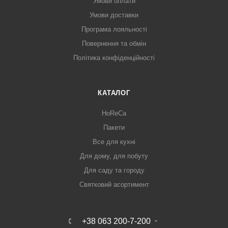
Умови оплати
Умови доставки
Програма лояльності
Повернення та обмін
Політика конфіденційності
КАТАЛОГ
HoReCa
Пакети
Все для кухні
Для дому, для побуту
Для саду та городу
Святковий асортимент
+38 063 200-7-200