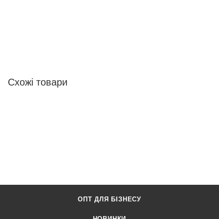
Схожі товари
ОПТ ДЛЯ БІЗНЕСУ
НОВИНКИ