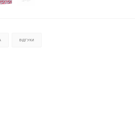
А
ВІДГУКИ