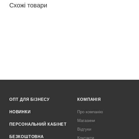
Схожі товари
ОПТ ДЛЯ БІЗНЕСУ
КОМПАНІЯ
НОВИНКИ
Про компанію
Магазини
ПЕРСОНАЛЬНИЙ КАБІНЕТ
Відгуки
БЕЗКОШТОВНА
Контакти