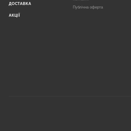
ДОСТАВКА
Публічна оферта
АКЦІЇ