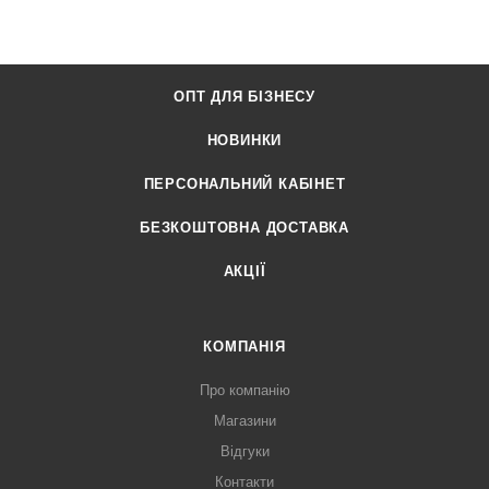
ОПТ ДЛЯ БІЗНЕСУ
НОВИНКИ
ПЕРСОНАЛЬНИЙ КАБІНЕТ
БЕЗКОШТОВНА ДОСТАВКА
АКЦІЇ
КОМПАНІЯ
Про компанію
Магазини
Відгуки
Контакти