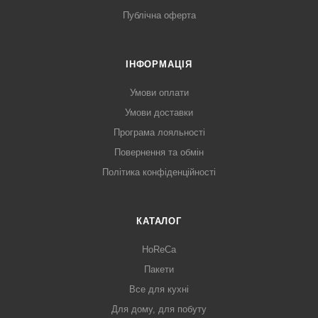
Публічна оферта
ІНФОРМАЦІЯ
Умови оплати
Умови доставки
Програма лояльності
Повернення та обмін
Політика конфіденційності
КАТАЛОГ
HoReCa
Пакети
Все для кухні
Для дому, для побуту