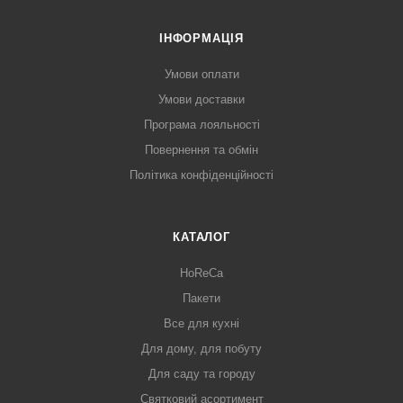
ІНФОРМАЦІЯ
Умови оплати
Умови доставки
Програма лояльності
Повернення та обмін
Політика конфіденційності
КАТАЛОГ
HoReCa
Пакети
Все для кухні
Для дому, для побуту
Для саду та городу
Святковий асортимент