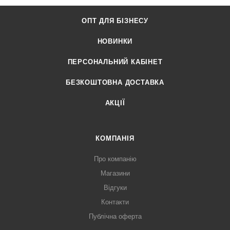
ОПТ ДЛЯ БІЗНЕСУ
НОВИНКИ
ПЕРСОНАЛЬНИЙ КАБІНЕТ
БЕЗКОШТОВНА ДОСТАВКА
АКЦІЇ
КОМПАНІЯ
Про компанію
Магазини
Відгуки
Контакти
Публічна оферта