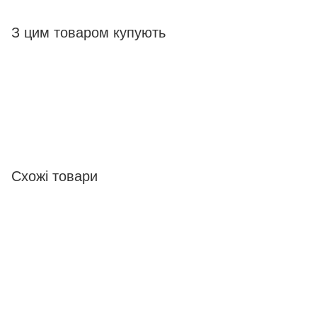
З цим товаром купують
Схожі товари