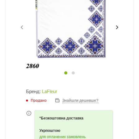
Бренд:
LaFleur
Продано
Знайшли дешевше?
*Безкоштовна доставка
Укрпоштою
для оплачених замовлень