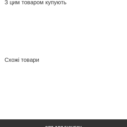
З цим товаром купують
Схожі товари