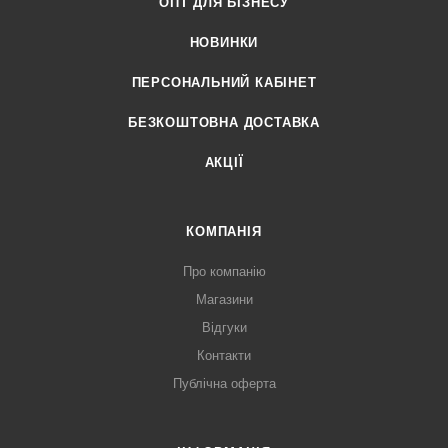
ОПТ ДЛЯ БІЗНЕСУ
НОВИНКИ
ПЕРСОНАЛЬНИЙ КАБІНЕТ
БЕЗКОШТОВНА ДОСТАВКА
АКЦІЇ
КОМПАНІЯ
Про компанію
Магазини
Відгуки
Контакти
Публічна оферта