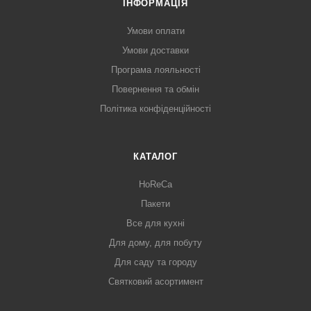
ІНФОРМАЦІЯ
Умови оплати
Умови доставки
Програма лояльності
Повернення та обмін
Політика конфіденційності
КАТАЛОГ
HoReCa
Пакети
Все для кухні
Для дому, для побуту
Для саду та городу
Святковий асортимент