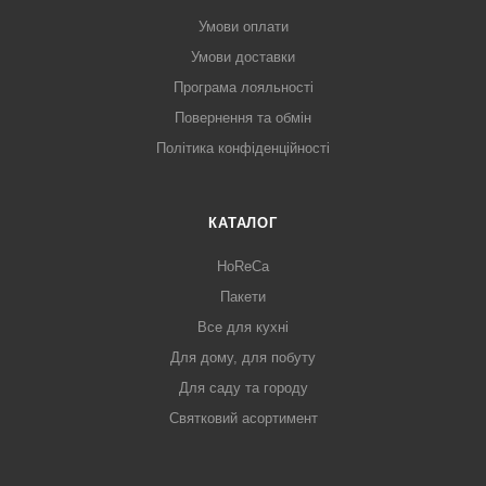
Умови оплати
Умови доставки
Програма лояльності
Повернення та обмін
Політика конфіденційності
КАТАЛОГ
HoReCa
Пакети
Все для кухні
Для дому, для побуту
Для саду та городу
Святковий асортимент