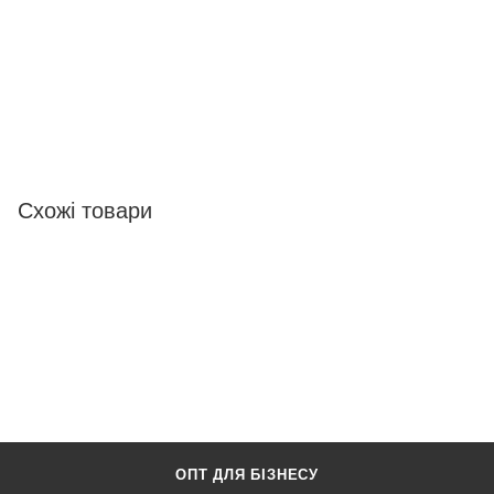
Схожі товари
ОПТ ДЛЯ БІЗНЕСУ