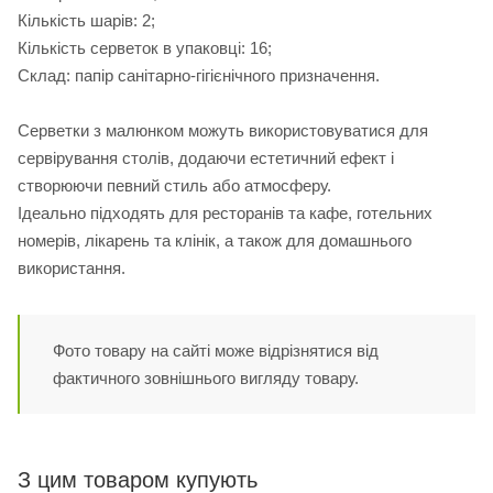
Кількість шарів: 2;
Кількість серветок в упаковці: 16;
Склад: папір санітарно-гігієнічного призначення.
Серветки з малюнком можуть використовуватися для
сервірування столів, додаючи естетичний ефект і
створюючи певний стиль або атмосферу.
Ідеально підходять для ресторанів та кафе, готельних
номерів, лікарень та клінік, а також для домашнього
використання.
Фото товару на сайті може відрізнятися від
фактичного зовнішнього вигляду товару.
З цим товаром купують