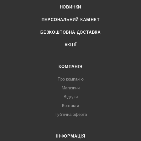
НОВИНКИ
ПЕРСОНАЛЬНИЙ КАБІНЕТ
БЕЗКОШТОВНА ДОСТАВКА
АКЦІЇ
КОМПАНІЯ
Про компанію
Магазини
Відгуки
Контакти
Публічна оферта
ІНФОРМАЦІЯ