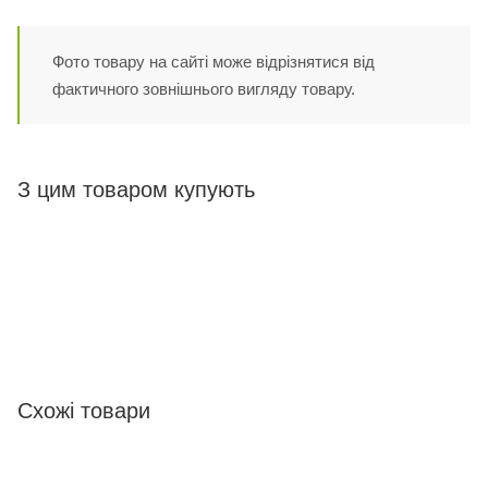
Фото товару на сайті може відрізнятися від
фактичного зовнішнього вигляду товару.
З цим товаром купують
Схожі товари