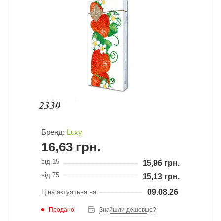
Бренд:
Luxy
16,63
грн.
від 15
15,96
грн.
від 75
15,13
грн.
09.08.26
Ціна актуальна на
Продано
Знайшли дешевше?