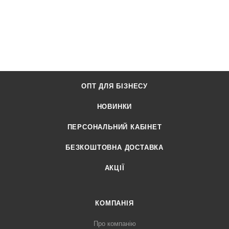
ОПТ ДЛЯ БІЗНЕСУ
НОВИНКИ
ПЕРСОНАЛЬНИЙ КАБІНЕТ
БЕЗКОШТОВНА ДОСТАВКА
АКЦІЇ
КОМПАНІЯ
Про компанію