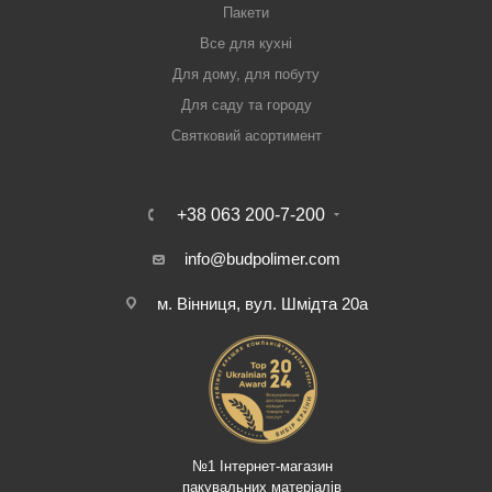
Пакети
Все для кухні
Для дому, для побуту
Для саду та городу
Святковий асортимент
+38 063 200-7-200
info@budpolimer.com
м. Вінниця, вул. Шмідта 20а
№1 Інтернет-магазин
пакувальних матеріалів