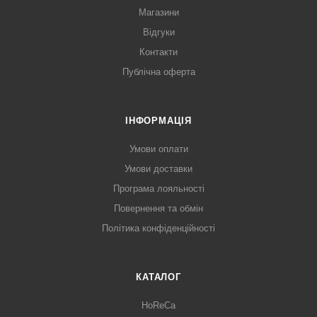
Магазини
Відгуки
Контакти
Публічна оферта
ІНФОРМАЦІЯ
Умови оплати
Умови доставки
Програма лояльності
Повернення та обмін
Політика конфіденційності
КАТАЛОГ
HoReCa