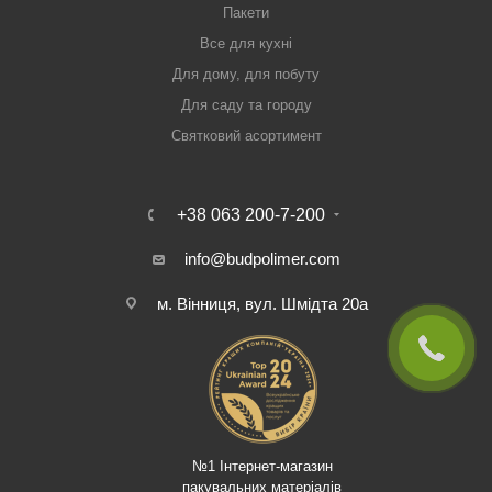
Пакети
Все для кухні
Для дому, для побуту
Для саду та городу
Святковий асортимент
+38 063 200-7-200
info@budpolimer.com
м. Вінниця, вул. Шмідта 20а
№1 Інтернет-магазин
пакувальних матеріалів