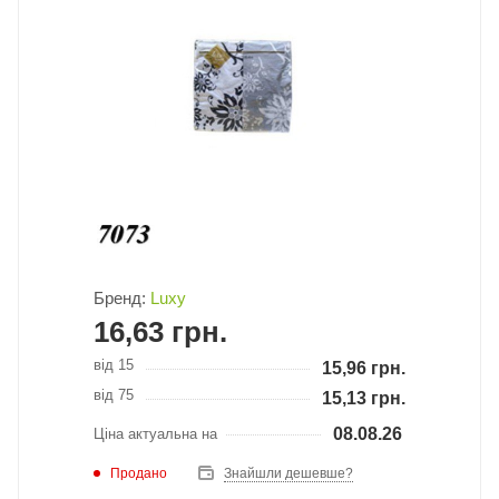
Бренд:
Luxy
16,63
грн.
від 15
15,96
грн.
від 75
15,13
грн.
08.08.26
Ціна актуальна на
Продано
Знайшли дешевше?