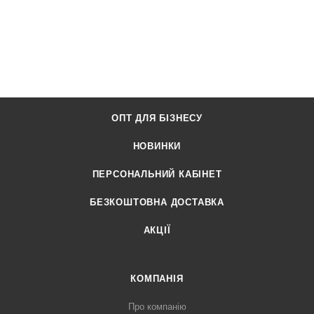
ОПТ ДЛЯ БІЗНЕСУ
НОВИНКИ
ПЕРСОНАЛЬНИЙ КАБІНЕТ
БЕЗКОШТОВНА ДОСТАВКА
АКЦІЇ
КОМПАНІЯ
Про компанію