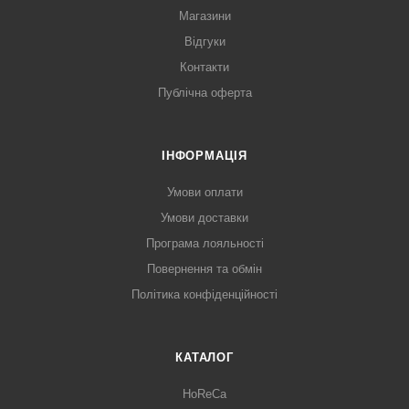
Магазини
Відгуки
Контакти
Публічна оферта
ІНФОРМАЦІЯ
Умови оплати
Умови доставки
Програма лояльності
Повернення та обмін
Політика конфіденційності
КАТАЛОГ
HoReCa