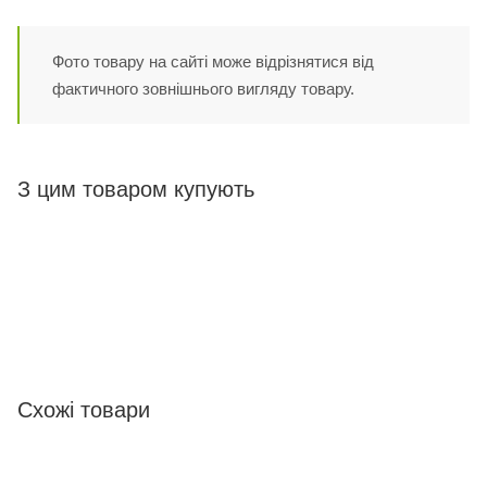
Фото товару на сайті може відрізнятися від
фактичного зовнішнього вигляду товару.
З цим товаром купують
Схожі товари