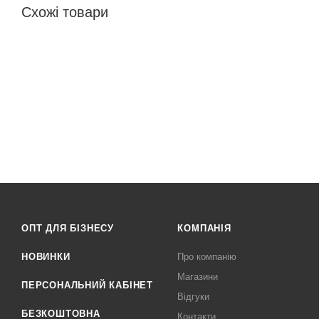
Схожі товари
ОПТ ДЛЯ БІЗНЕСУ
КОМПАНІЯ
НОВИНКИ
Про компанію
Магазини
ПЕРСОНАЛЬНИЙ КАБІНЕТ
Відгуки
БЕЗКОШТОВНА
Контакти