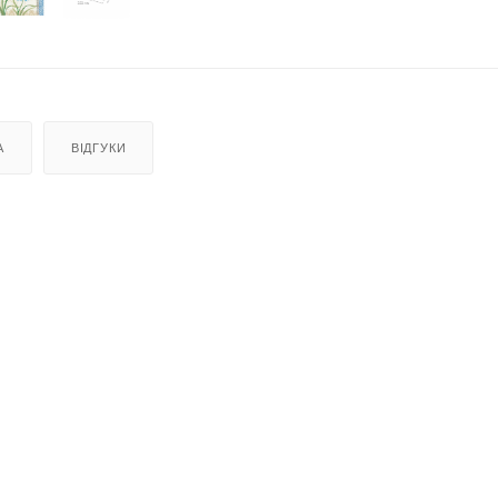
А
ВІДГУКИ