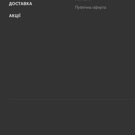
ДОСТАВКА
Публічна оферта
АКЦІЇ