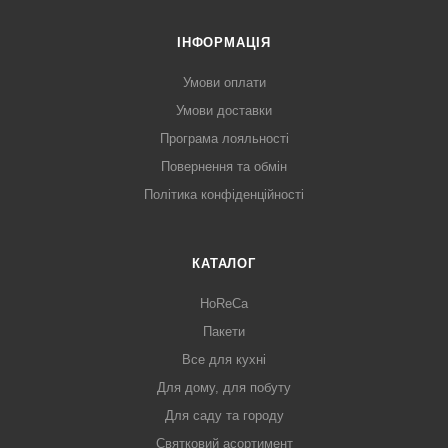
ІНФОРМАЦІЯ
Умови оплати
Умови доставки
Програма лояльності
Повернення та обмін
Політика конфіденційності
КАТАЛОГ
HoReCa
Пакети
Все для кухні
Для дому, для побуту
Для саду та городу
Святковий асортимент