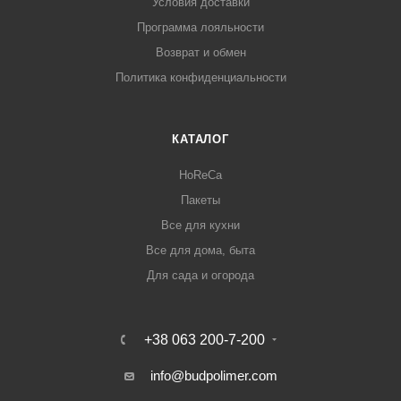
Условия доставки
Программа лояльности
Возврат и обмен
Политика конфиденциальности
КАТАЛОГ
HoReCa
Пакеты
Все для кухни
Все для дома, быта
Для сада и огорода
+38 063 200-7-200
info@budpolimer.com