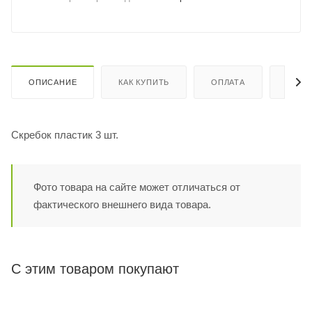
ОПИСАНИЕ
КАК КУПИТЬ
ОПЛАТА
ДОСТ
Скребок пластик 3 шт.
Фото товара на сайте может отличаться от
фактического внешнего вида товара.
С этим товаром покупают