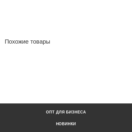
Похожие товары
ОПТ ДЛЯ БИЗНЕСА
НОВИНКИ