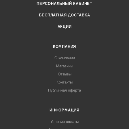
ПЕРСОНАЛЬНЫЙ КАБИНЕТ
БЕСПЛАТНАЯ ДОСТАВКА
АКЦИИ
КОМПАНИЯ
О компании
Магазины
Отзывы
Контакты
Публичная оферта
ИНФОРМАЦИЯ
Условия оплаты