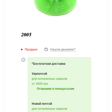
Продано
Нашли дешевле?
*Бесплатная доставка
Укрпочтой
для оплаченных заказов
от 3000 грн
Отправим в понедельник
Новой почтой
для оплаченных заказов