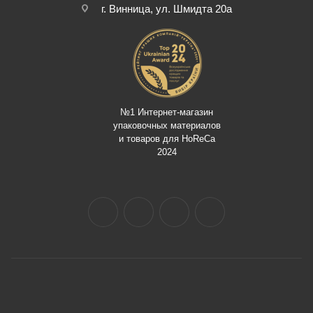
г. Винница, ул. Шмидта 20а
№1 Интернет-магазин
упаковочных материалов
и товаров для HoReCa
2024