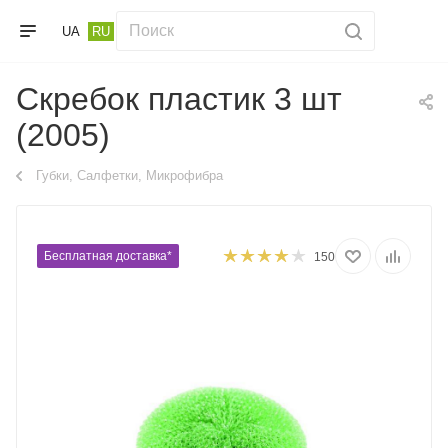
UA
RU
Скребок пластик 3 шт
(2005)
Губки, Салфетки, Микрофибра
Бесплатная доставка*
150