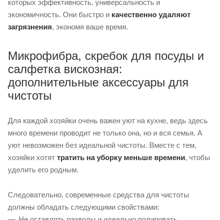
которых эффективность, универсальность и
экономичность. Они быстро и
качественно удаляют
загрязнения
, экономя ваше время.
Микрофибра, скребок для посуды и
салфетка вискозная:
дополнительные аксессуары для
чистоты
Для каждой хозяйки очень важен уют на кухне, ведь здесь
много времени проводит не только она, но и вся семья. А
уют невозможен без идеальной чистоты. Вместе с тем,
хозяйки хотят
тратить на уборку меньше времени
, чтобы
уделить его родным.
Следовательно, современные средства для чистоты
должны обладать следующими свойствами:
Не оставлять разводы и идеально полировать