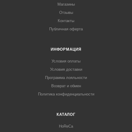
Магазины
Отзывы
Контакты
Публичная оферта
ИНФОРМАЦИЯ
Условия оплаты
Условия доставки
Программа лояльности
Возврат и обмен
Политика конфиденциальности
КАТАЛОГ
HoReCa