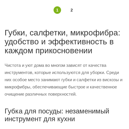
1
2
Губки, салфетки, микрофибра:
удобство и эффективность в
каждом прикосновении
Чистота и уют дома во многом зависят от качества
инструментов, которые используются для уборки. Среди
них особое место занимают губки и салфетки из вискозы и
микрофибры, обеспечивающие быстрое и качественное
очищение различных поверхностей.​
Губка для посуды: незаменимый
инструмент для кухни