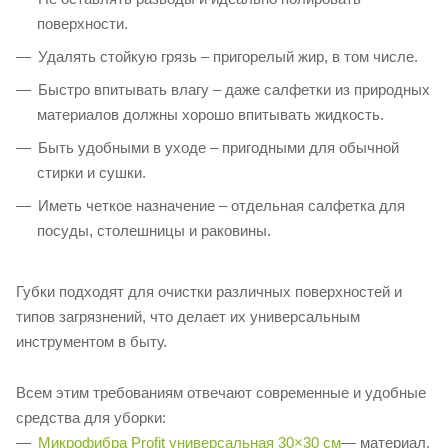
поверхности.
Удалять стойкую грязь – пригорелый жир, в том числе.
Быстро впитывать влагу – даже салфетки из природных
материалов должны хорошо впитывать жидкость.
Быть удобными в уходе – пригодными для обычной
стирки и сушки.
Иметь четкое назначение – отдельная салфетка для
посуды, столешницы и раковины.
Губки подходят для очистки различных поверхностей и
типов загрязнений, что делает их универсальным
инструментом в быту.
Всем этим требованиям отвечают современные и удобные
средства для уборки:
Микрофибра Profit универсальная 30×30 см
— материал,