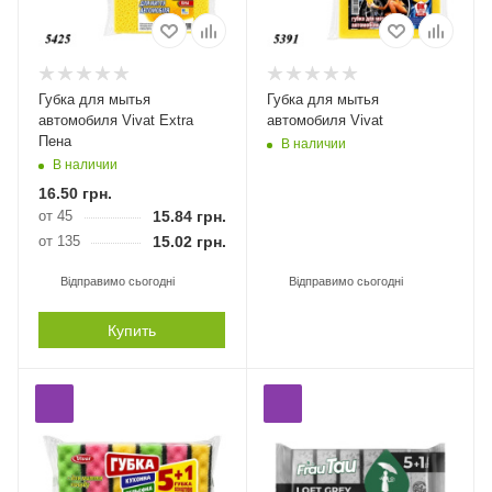
Губка для мытья
Губка для мытья
автомобиля Vivat Extra
автомобиля Vivat
Пена
В наличии
В наличии
16.50
грн.
от 45
15.84
грн.
от 135
15.02
грн.
Відправимо сьогодні
Відправимо сьогодні
Купить