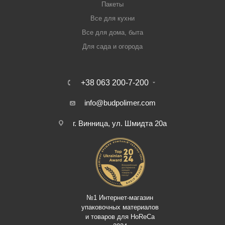
Пакеты
Все для кухни
Все для дома, быта
Для сада и огорода
+38 063 200-7-200
info@budpolimer.com
г. Винница, ул. Шмидта 20а
№1 Интернет-магазин
упаковочных материалов
и товаров для HoReCa