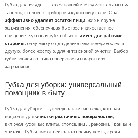
Губка для посуды — это основной инструмент для мытья
тарелок, столовых приборов и кухонной утвари. Она
эффективно удаляет остатки пищи
, жир и другие
загрязнения, обеспечивая быстрое и качественное
очищение. Кухонная губка обычно
имеет две рабочие
стороны
: одну мягкую для деликатных поверхностей и
другую, более жесткую, для интенсивной очистки. Выбор
губки зависит от типа поверхности и характера
загрязнения.
Губка для уборки: универсальный
помощник в быту
Губка для уборки — универсальная мочалка, которая
подходит для
очистки различных поверхностей
,
включая кухонные плиты, столешницы, раковины, ванны и
унитазы. Губки имеют несколько преимуществ, среди