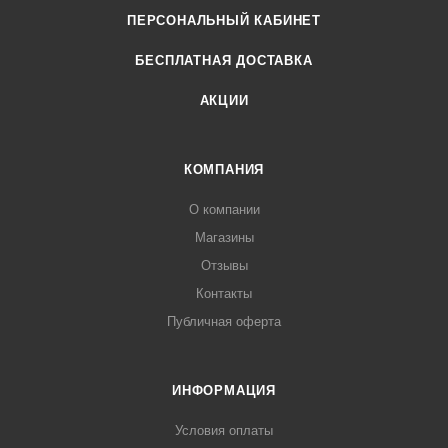
ПЕРСОНАЛЬНЫЙ КАБИНЕТ
БЕСПЛАТНАЯ ДОСТАВКА
АКЦИИ
КОМПАНИЯ
О компании
Магазины
Отзывы
Контакты
Публичная оферта
ИНФОРМАЦИЯ
Условия оплаты