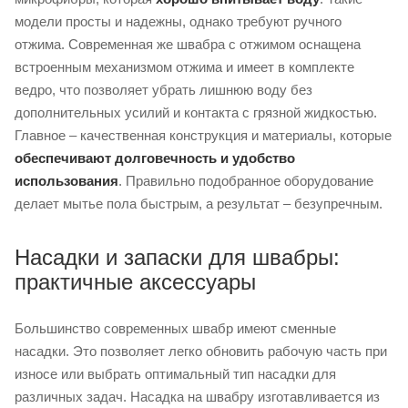
модели просты и надежны, однако требуют ручного
отжима. Современная же швабра с отжимом оснащена
встроенным механизмом отжима и имеет в комплекте
ведро, что позволяет убрать лишнюю воду без
дополнительных усилий и контакта с грязной жидкостью.
Главное – качественная конструкция и материалы, которые
обеспечивают долговечность и удобство
использования
. Правильно подобранное оборудование
делает мытье пола быстрым, а результат – безупречным.
Насадки и запаски для швабры:
практичные аксессуары
Большинство современных швабр имеют сменные
насадки. Это позволяет легко обновить рабочую часть при
износе или выбрать оптимальный тип насадки для
различных задач. Насадка на швабру изготавливается из