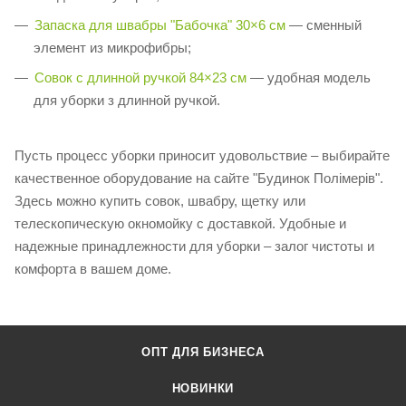
Запаска для швабры "Бабочка" 30×6 см
— сменный
элемент из микрофибры;
Совок с длинной ручкой 84×23 см
— удобная модель
для уборки з длинной ручкой.
Пусть процесс уборки приносит удовольствие – выбирайте
качественное оборудование на сайте "Будинок Полімерів".
Здесь можно купить совок, швабру, щетку или
телескопическую окномойку с доставкой. Удобные и
надежные принадлежности для уборки – залог чистоты и
комфорта в вашем доме.
ОПТ ДЛЯ БИЗНЕСА
НОВИНКИ