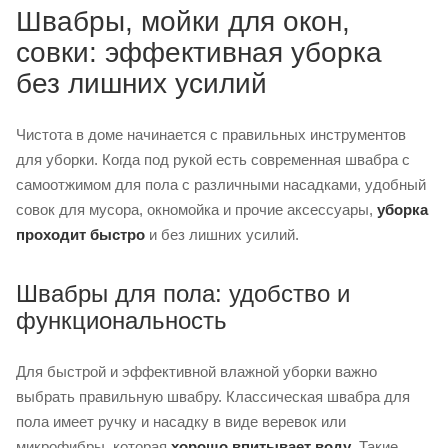
Швабры, мойки для окон,
совки: эффективная уборка
без лишних усилий
Чистота в доме начинается с правильных инструментов
для уборки. Когда под рукой есть современная швабра с
самоотжимом для пола с различными насадками, удобный
совок для мусора, окномойка и прочие аксессуары,
уборка
проходит быстро
и без лишних усилий.
Швабры для пола: удобство и
функциональность
Для быстрой и эффективной влажной уборки важно
выбрать правильную швабру. Классическая швабра для
пола имеет ручку и насадку в виде веревок или
микрофибры, которая
хорошо впитывает воду
. Такие