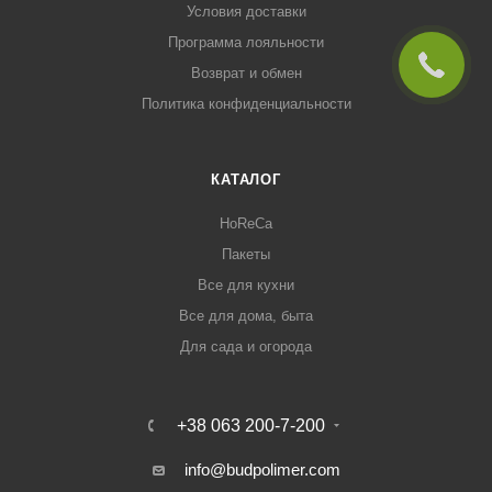
Условия доставки
Программа лояльности
Возврат и обмен
Политика конфиденциальности
КАТАЛОГ
HoReCa
Пакеты
Все для кухни
Все для дома, быта
Для сада и огорода
+38 063 200-7-200
info@budpolimer.com