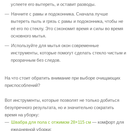
успеете его вытереть, и оставит разводы.
Начните с рамы и подоконника. Сначала лучше
вытереть пыль и грязь с рамы и подоконника, чтобы не
её его по стеклу. Это сэкономит время и силы во время
основного мытья.
Используйте для мытья окон современные
инструменты, которые помогут сделать стекло чистым и
прозрачным без следов.
На что стоит обратить внимание при выборе очищающих
приспособлений?
Вот инструменты, которые позволят не только добиться
безупречного результата, но и значительно сократить
время на уборку:
Швабра для пола с отжимом 28×115 см
— комфорт для
ежедневной уборки;