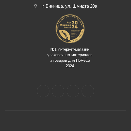
г. Винница, ул. Шмидта 20а
№1 Интернет-магазин
упаковочных материалов
и товаров для HoReCa
2024