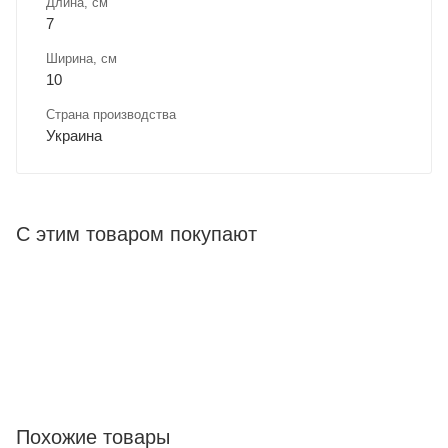
Длина, cм
7
Ширина, cм
10
Страна производства
Украина
С этим товаром покупают
Похожие товары