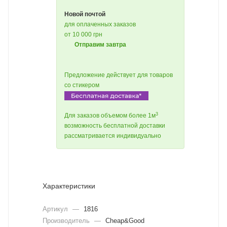
Новой почтой
для оплаченных заказов
от 10 000 грн
Отправим завтра
Предложение действует для товаров
со стикером
3
Для заказов объемом более 1м
возможность бесплатной доставки
рассматривается индивидуально
Характеристики
Артикул
—
1816
Производитель
—
Cheap&Good