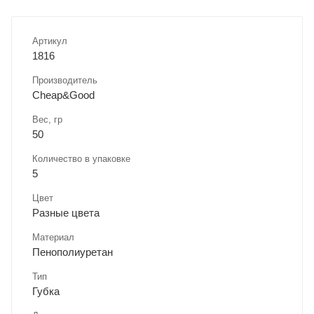
Артикул
1816
Производитель
Cheap&Good
Вес, гр
50
Количество в упаковке
5
Цвет
Разные цвета
Материал
Пенополиуретан
Тип
Губка