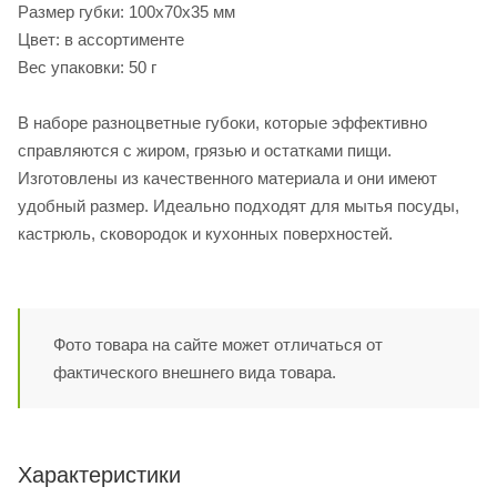
Размер губки: 100х70х35 мм
Цвет: в ассортименте
Вес упаковки: 50 г
В наборе разноцветные губоки, которые эффективно
справляются с жиром, грязью и остатками пищи.
Изготовлены из качественного материала и они имеют
удобный размер. Идеально подходят для мытья посуды,
кастрюль, сковородок и кухонных поверхностей.
Фото товара на сайте может отличаться от
фактического внешнего вида товара.
Характеристики