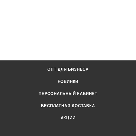
ОПТ ДЛЯ БИЗНЕСА
НОВИНКИ
ПЕРСОНАЛЬНЫЙ КАБИНЕТ
БЕСПЛАТНАЯ ДОСТАВКА
АКЦИИ