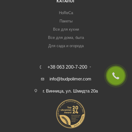
КАТАЛОГ
HoReCa
Пакеты
Все для кухни
Все для дома, быта
Для сада и огорода
+38 063 200-7-200
info@budpolimer.com
г. Винница, ул. Шмидта 20а