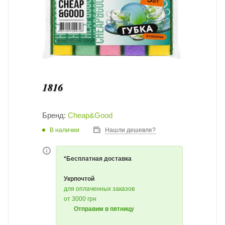
Бренд:
Cheap&Good
В наличии
Нашли дешевле?
*Бесплатная доставка
Укрпочтой
для оплаченных заказов
от 3000 грн
Отправим в пятницу