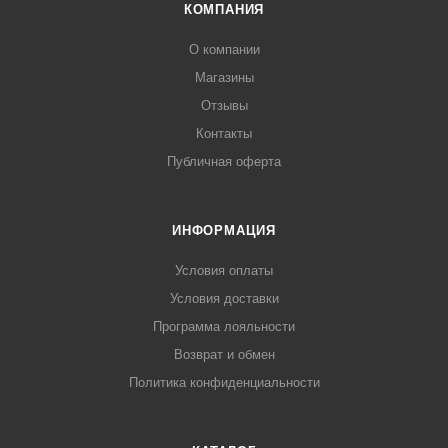
КОМПАНИЯ
О компании
Магазины
Отзывы
Контакты
Публичная оферта
ИНФОРМАЦИЯ
Условия оплаты
Условия доставки
Программа лояльности
Возврат и обмен
Политика конфиденциальности