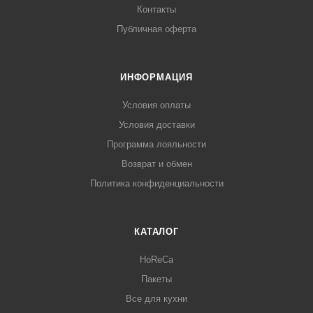
Контакты
Публичная оферта
ИНФОРМАЦИЯ
Условия оплаты
Условия доставки
Программа лояльности
Возврат и обмен
Политика конфиденциальности
КАТАЛОГ
HoReCa
Пакеты
Все для кухни