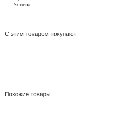
Украина
С этим товаром покупают
Похожие товары