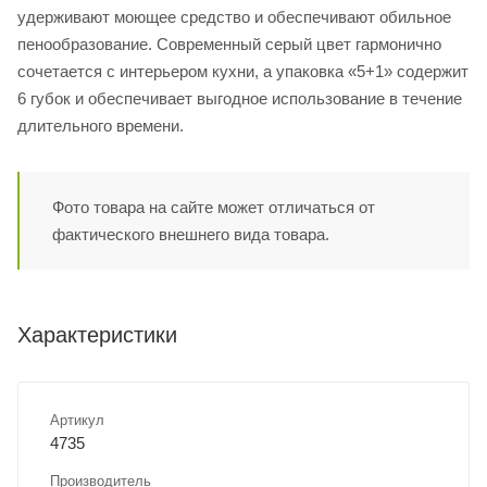
удерживают моющее средство и обеспечивают обильное
пенообразование. Современный серый цвет гармонично
сочетается с интерьером кухни, а упаковка «5+1» содержит
6 губок и обеспечивает выгодное использование в течение
длительного времени.
Фото товара на сайте может отличаться от
фактического внешнего вида товара.
Характеристики
Артикул
4735
Производитель