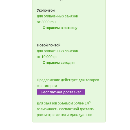
Укрпочтой
для оплаченных заказов
от 3000 грн
Отправим в пятницу
Новой почтой
для оплаченных заказов
от 10 000 грн
Отправим сегодня
Предложение действует для товаров
со стикером
3
Для заказов объемом более 1м
возможность бесплатной доставки
рассматривается индивидуально