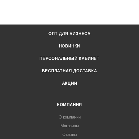
ОПТ ДЛЯ БИЗНЕСА
НОВИНКИ
ПЕРСОНАЛЬНЫЙ КАБИНЕТ
БЕСПЛАТНАЯ ДОСТАВКА
АКЦИИ
КОМПАНИЯ
О компании
Магазины
Отзывы