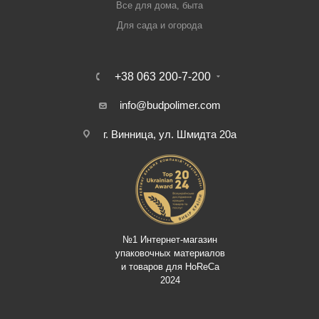
Все для дома, быта
Для сада и огорода
+38 063 200-7-200
info@budpolimer.com
г. Винница, ул. Шмидта 20а
№1 Интернет-магазин
упаковочных материалов
и товаров для HoReCa
2024