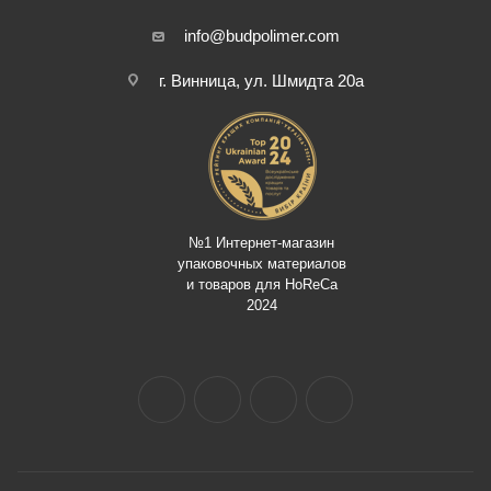
info@budpolimer.com
г. Винница, ул. Шмидта 20а
№1 Интернет-магазин
упаковочных материалов
и товаров для HoReCa
2024