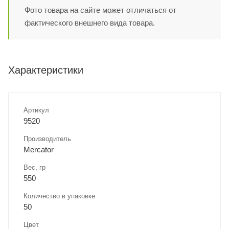
Фото товара на сайте может отличаться от
фактического внешнего вида товара.
Характеристики
Артикул
9520
Производитель
Mercator
Вес, гр
550
Количество в упаковке
50
Цвет