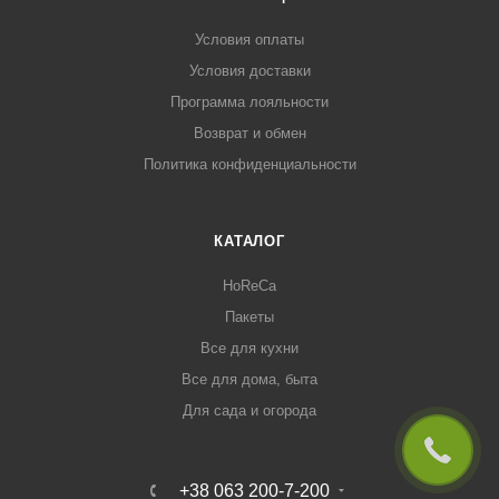
Условия оплаты
Условия доставки
Программа лояльности
Возврат и обмен
Политика конфиденциальности
КАТАЛОГ
HoReCa
Пакеты
Все для кухни
Все для дома, быта
Для сада и огорода
+38 063 200-7-200