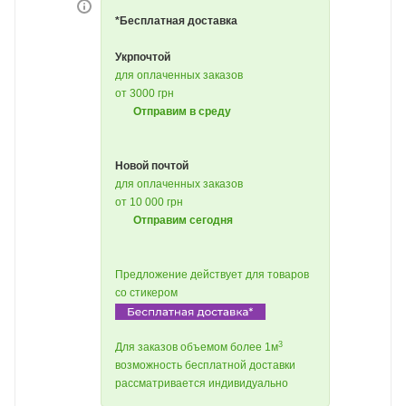
*Бесплатная доставка
Укрпочтой
для оплаченных заказов
от 3000 грн
Отправим в среду
Новой почтой
для оплаченных заказов
от 10 000 грн
Отправим сегодня
Предложение действует для товаров
со стикером
3
Для заказов объемом более 1м
возможность бесплатной доставки
рассматривается индивидуально