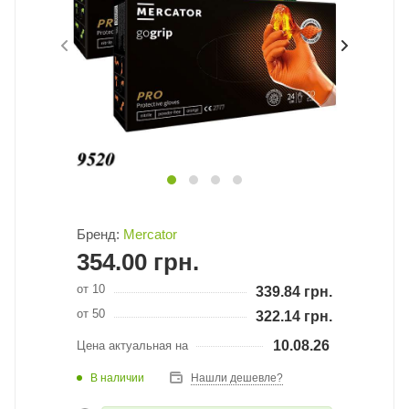
Бренд:
Mercator
354.00
грн.
от 10
339.84
грн.
от 50
322.14
грн.
10.08.26
Цена актуальная на
В наличии
Нашли дешевле?