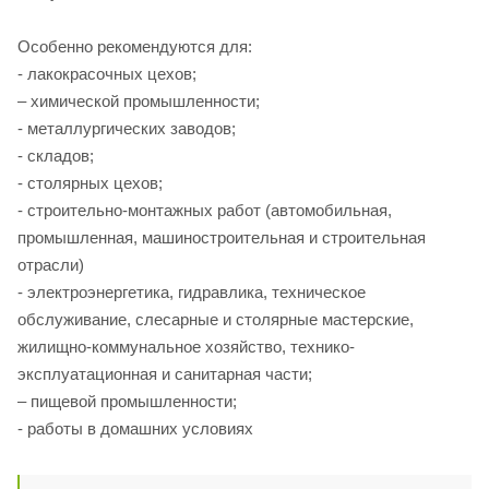
Особенно рекомендуются для:
- лакокрасочных цехов;
– химической промышленности;
- металлургических заводов;
- складов;
- столярных цехов;
- строительно-монтажных работ (автомобильная,
промышленная, машиностроительная и строительная
отрасли)
- электроэнергетика, гидравлика, техническое
обслуживание, слесарные и столярные мастерские,
жилищно-коммунальное хозяйство, технико-
эксплуатационная и санитарная части;
– пищевой промышленности;
- работы в домашних условиях