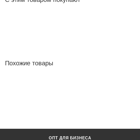
Похожие товары
ОПТ ДЛЯ БИЗНЕСА