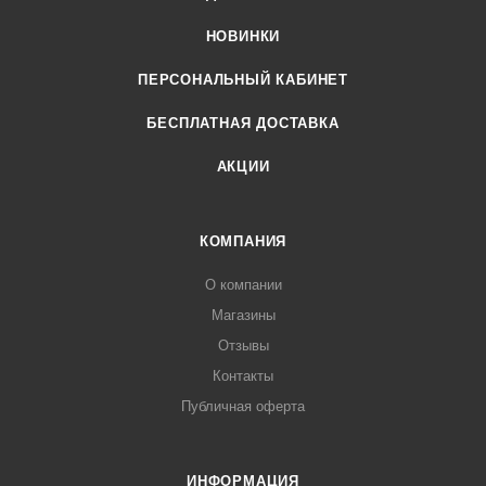
НОВИНКИ
ПЕРСОНАЛЬНЫЙ КАБИНЕТ
БЕСПЛАТНАЯ ДОСТАВКА
АКЦИИ
КОМПАНИЯ
О компании
Магазины
Отзывы
Контакты
Публичная оферта
ИНФОРМАЦИЯ