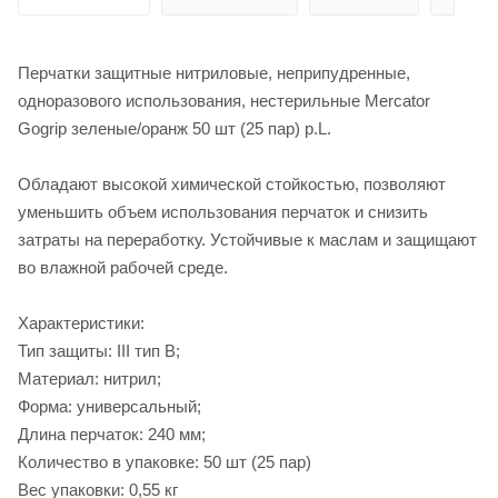
Перчатки защитные нитриловые, неприпудренные,
одноразового использования, нестерильные Mercator
Gogrip зеленые/оранж 50 шт (25 пар) р.L.
Обладают высокой химической стойкостью, позволяют
уменьшить объем использования перчаток и снизить
затраты на переработку. Устойчивые к маслам и защищают
во влажной рабочей среде.
Характеристики:
Тип защиты: III тип B;
Материал: нитрил;
Форма: универсальный;
Длина перчаток: 240 мм;
Количество в упаковке: 50 шт (25 пар)
Вес упаковки: 0,55 кг