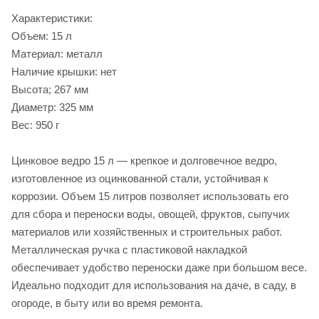
Характеристики:
Объем: 15 л
Материал: металл
Наличие крышки: нет
Высота; 267 мм
Диаметр: 325 мм
Вес: 950 г
Цинковое ведро 15 л — крепкое и долговечное ведро,
изготовленное из оцинкованной стали, устойчивая к
коррозии. Объем 15 литров позволяет использовать его
для сбора и переноски воды, овощей, фруктов, сыпучих
материалов или хозяйственных и строительных работ.
Металлическая ручка с пластиковой накладкой
обеспечивает удобство переноски даже при большом весе.
Идеально подходит для использования на даче, в саду, в
огороде, в быту или во время ремонта.