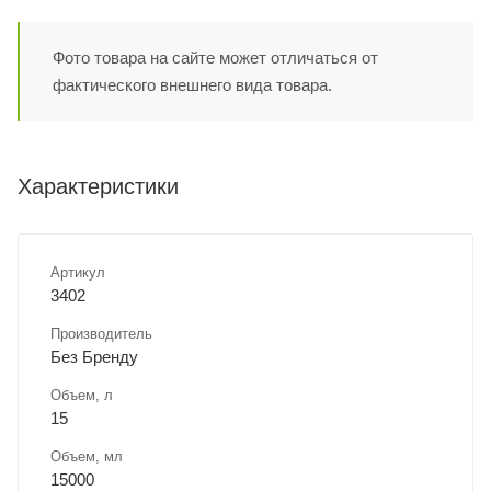
Фото товара на сайте может отличаться от
фактического внешнего вида товара.
Характеристики
Артикул
3402
Производитель
Без Бренду
Объем, л
15
Объем, мл
15000