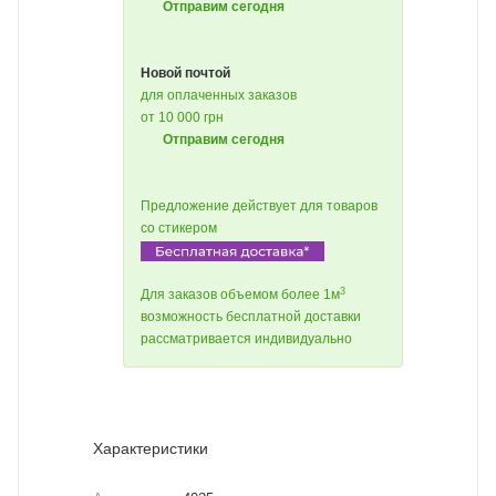
Отправим сегодня
Новой почтой
для оплаченных заказов
от 10 000 грн
Отправим сегодня
Предложение действует для товаров
со стикером
3
Для заказов объемом более 1м
возможность бесплатной доставки
рассматривается индивидуально
Характеристики