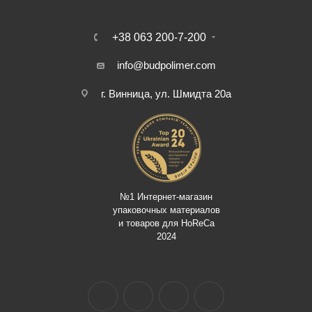
+38 063 200-7-200
info@budpolimer.com
г. Винница, ул. Шмидта 20а
№1 Интернет-магазин
упаковочных материалов
и товаров для HoReCa
2024