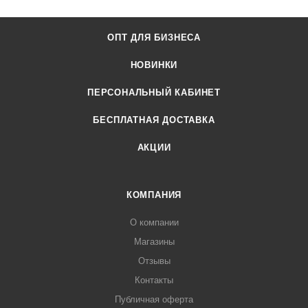
ОПТ ДЛЯ БИЗНЕСА
НОВИНКИ
ПЕРСОНАЛЬНЫЙ КАБИНЕТ
БЕСПЛАТНАЯ ДОСТАВКА
АКЦИИ
КОМПАНИЯ
О компании
Магазины
Отзывы
Контакты
Публичная оферта