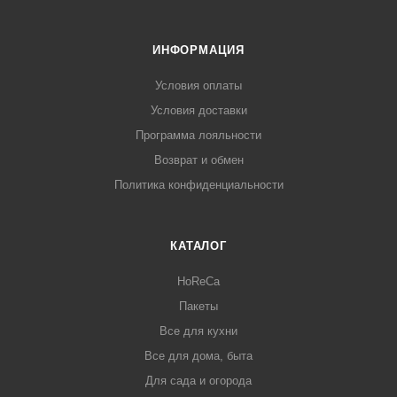
ИНФОРМАЦИЯ
Условия оплаты
Условия доставки
Программа лояльности
Возврат и обмен
Политика конфиденциальности
КАТАЛОГ
HoReCa
Пакеты
Все для кухни
Все для дома, быта
Для сада и огорода