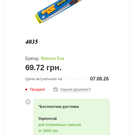
Бренд:
Фрекен Бок
69.72
грн.
07.08.26
Цена актуальная на
Продано
Нашли дешевле?
*Бесплатная доставка
Укрпочтой
для оплаченных заказов
от 3000 грн