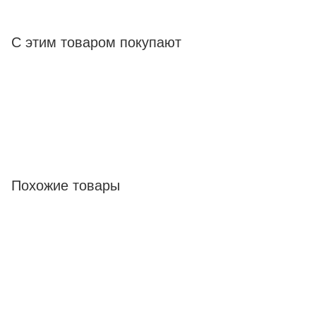
С этим товаром покупают
Похожие товары