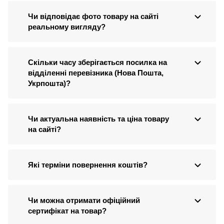
Чи відповідає фото товару на сайті
реальному вигляду?
Скільки часу зберігається посилка на
відділенні перевізника (Нова Пошта,
Укрпошта)?
Чи актуальна наявність та ціна товару
на сайті?
Які терміни повернення коштів?
Чи можна отримати офіційний
сертифікат на товар?