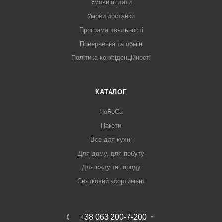
Умови оплати
Умови доставки
Програма лояльності
Повернення та обмін
Політика конфіденційності
КАТАЛОГ
HoReCa
Пакети
Все для кухні
Для дому, для побуту
Для саду та городу
Святковий асортимент
+38 063 200-7-200