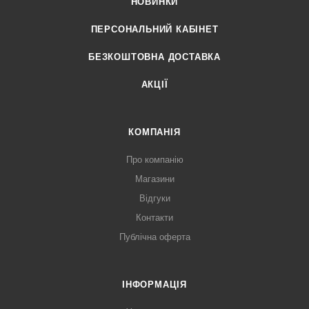
НОВИНКИ
ПЕРСОНАЛЬНИЙ КАБІНЕТ
БЕЗКОШТОВНА ДОСТАВКА
АКЦІЇ
КОМПАНІЯ
Про компанію
Магазини
Відгуки
Контакти
Публічна оферта
ІНФОРМАЦІЯ