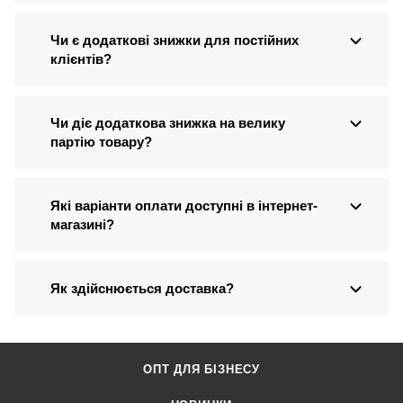
Чи є додаткові знижки для постійних
клієнтів?
Чи діє додаткова знижка на велику
партію товару?
Які варіанти оплати доступні в інтернет-
магазині?
Як здійснюється доставка?
ОПТ ДЛЯ БІЗНЕСУ