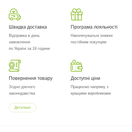
Швидка доставка
Програма лояльності
Відправка в день
Накопичувальні знижки
замовлення
постійним покупцям
по Україні за 24 години
Повернення товару
Доступні ціни
Згідно діючого
Працюємо напряму з
законодавства
кращими виробниками
Детально