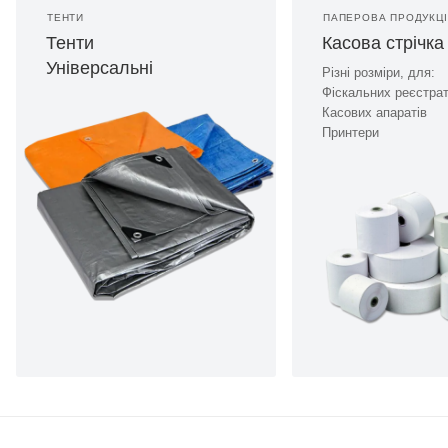
ТЕНТИ
ПАПЕРОВА ПРОДУКЦ
Тенти
Касова стрічка
Універсальні
Різні розміри, для:
Фіскальних реєстрат
Касових апаратів
Принтери