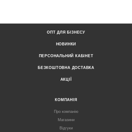
ОПТ ДЛЯ БІЗНЕСУ
НОВИНКИ
ПЕРСОНАЛЬНИЙ КАБІНЕТ
БЕЗКОШТОВНА ДОСТАВКА
АКЦІЇ
КОМПАНІЯ
Про компанію
Магазини
Відгуки