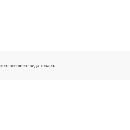
кого внешнего вида товара.