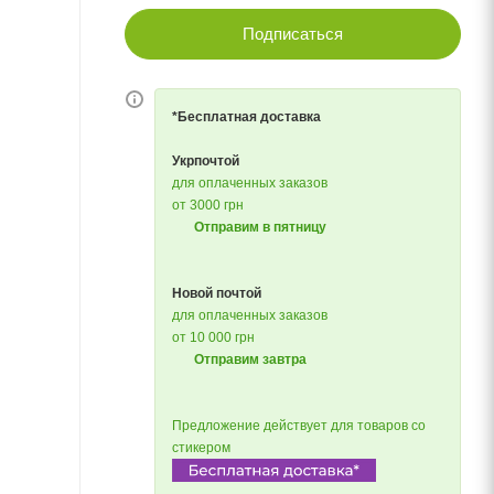
Подписаться
*Бесплатная доставка
Укрпочтой
для оплаченных заказов
от 3000 грн
Отправим в пятницу
Новой почтой
для оплаченных заказов
от 10 000 грн
Отправим завтра
Предложение действует для товаров со
стикером