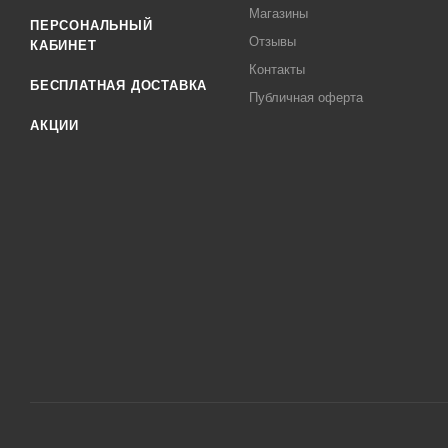
Магазины
ПЕРСОНАЛЬНЫЙ
Отзывы
КАБИНЕТ
Контакты
БЕСПЛАТНАЯ ДОСТАВКА
Публичная оферта
АКЦИИ