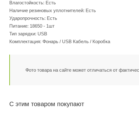
Влагостойкость: Есть
Наличие резиновых уплотнителей: Есть
Ударопрочность: Есть
Питание: 18650 - 1шт
Тип зарядки: USB
Комплектация: Фонарь / USB Кабель / Коробка
Фото товара на сайте может отличаться от фактичес
С этим товаром покупают