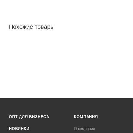
Похожие товары
ОПТ ДЛЯ БИЗНЕСА
КОМПАНИЯ
НОВИНКИ
О компании