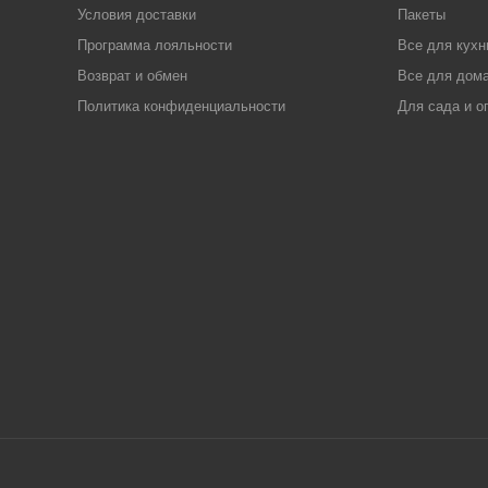
Условия доставки
Пакеты
Программа лояльности
Все для кухн
Возврат и обмен
Все для дома
Политика конфиденциальности
Для сада и о