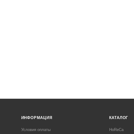
ИНФОРМАЦИЯ
КАТАЛОГ
Условия оплаты
HoReCa