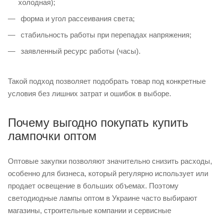
холодная);
форма и угол рассеивания света;
стабильность работы при перепадах напряжения;
заявленный ресурс работы (часы).
Такой подход позволяет подобрать товар под конкретные
условия без лишних затрат и ошибок в выборе.
Почему выгодно покупать купить
лампочки оптом
Оптовые закупки позволяют значительно снизить расходы,
особенно для бизнеса, который регулярно использует или
продает освещение в больших объемах. Поэтому
светодиодные лампы оптом в Украине часто выбирают
магазины, строительные компании и сервисные