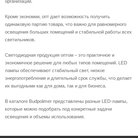
организации.
Кроме экономии, опт дает возможность получить
одинаковую партию товара, что важно для равномерного
освещения больших помещений и стабильной работы всех
светильников.
Светодиодная продукция оптом – это практичное и
экономичное решение для любых типов помещений. LED
лампы обеспечивают стабильный свет, низкое
энергопотребление и длительный срок службы, что делает
их выгодными как для дома, так и для бизнеса.
В каталоге Budpolimer представлены разные LED-лампы,
которые можно подобрать под конкретные задачи
освещения и объемы использования.