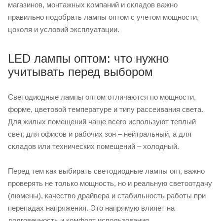
магазинов, монтажных компаний и складов важно
правильно подобрать лампы оптом с учетом мощности,
цоколя и условий эксплуатации.
LED лампы оптом: что нужно
учитывать перед выбором
Светодиодные лампы оптом отличаются по мощности,
форме, цветовой температуре и типу рассеивания света.
Для жилых помещений чаще всего используют теплый
свет, для офисов и рабочих зон – нейтральный, а для
складов или технических помещений – холодный.
Перед тем как выбирать светодиодные лампы опт, важно
проверять не только мощность, но и реальную светоотдачу
(люмены), качество драйвера и стабильность работы при
перепадах напряжения. Это напрямую влияет на
долговечность и комфорт использования.