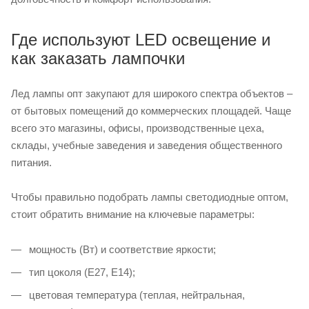
Где используют LED освещение и
как заказать лампочки
Лед лампы опт закупают для широкого спектра объектов –
от бытовых помещений до коммерческих площадей. Чаще
всего это магазины, офисы, производственные цеха,
склады, учебные заведения и заведения общественного
питания.
Чтобы правильно подобрать лампы светодиодные оптом,
стоит обратить внимание на ключевые параметры:
мощность (Вт) и соответствие яркости;
тип цоколя (E27, E14);
цветовая температура (теплая, нейтральная,