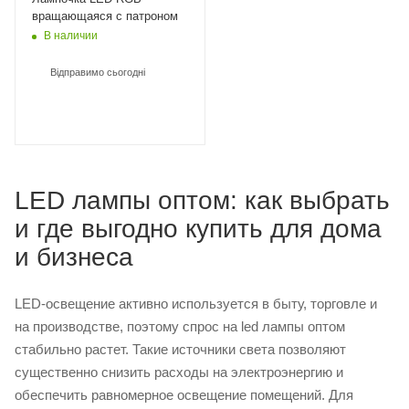
вращающаяся с патроном
В наличии
Відправимо сьогодні
LED лампы оптом: как выбрать
и где выгодно купить для дома
и бизнеса
LED-освещение активно используется в быту, торговле и
на производстве, поэтому спрос на led лампы оптом
стабильно растет. Такие источники света позволяют
существенно снизить расходы на электроэнергию и
обеспечить равномерное освещение помещений. Для