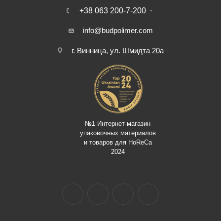
+38 063 200-7-200
info@budpolimer.com
г. Винница, ул. Шмидта 20а
№1 Интернет-магазин
упаковочных материалов
и товаров для HoReCa
2024