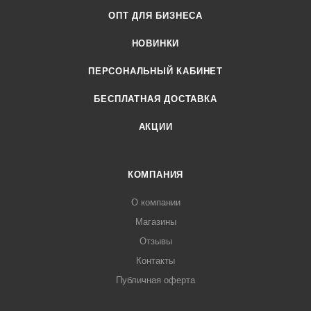
ОПТ ДЛЯ БИЗНЕСА
НОВИНКИ
ПЕРСОНАЛЬНЫЙ КАБИНЕТ
БЕСПЛАТНАЯ ДОСТАВКА
АКЦИИ
КОМПАНИЯ
О компании
Магазины
Отзывы
Контакты
Публичная оферта