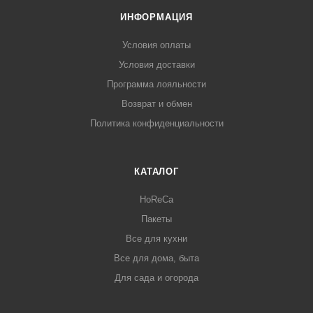
ИНФОРМАЦИЯ
Условия оплаты
Условия доставки
Программа лояльности
Возврат и обмен
Политика конфиденциальности
КАТАЛОГ
HoReCa
Пакеты
Все для кухни
Все для дома, быта
Для сада и огорода