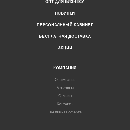
ОПТ ДЛЯ БИЗНЕСА
НОВИНКИ
ПЕРСОНАЛЬНЫЙ КАБИНЕТ
БЕСПЛАТНАЯ ДОСТАВКА
АКЦИИ
КОМПАНИЯ
О компании
Магазины
Отзывы
Контакты
Публичная оферта