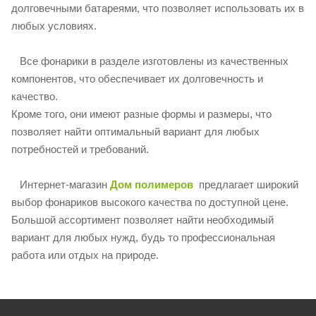
долговечными батареями, что позволяет использовать их в
любых условиях.
Все фонарики в разделе изготовлены из качественных
компонентов, что обеспечивает их долговечность и
качество.
Кроме того, они имеют разные формы и размеры, что
позволяет найти оптимальный вариант для любых
потребностей и требований.
Интернет-магазин
Дом полимеров
предлагает широкий
выбор фонариков высокого качества по доступной цене.
Большой ассортимент позволяет найти необходимый
вариант для любых нужд, будь то профессиональная
работа или отдых на природе.