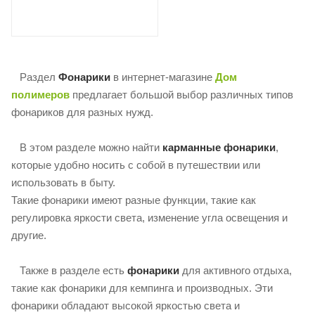
Раздел
Фонарики
в интернет-магазине
Дом
полимеров
предлагает большой выбор различных типов
фонариков для разных нужд.
В этом разделе можно найти
карманные фонарики
,
которые удобно носить с собой в путешествии или
использовать в быту.
Такие фонарики имеют разные функции, такие как
регулировка яркости света, изменение угла освещения и
другие.
Также в разделе есть
фонарики
для активного отдыха,
такие как фонарики для кемпинга и производных. Эти
фонарики обладают высокой яркостью света и