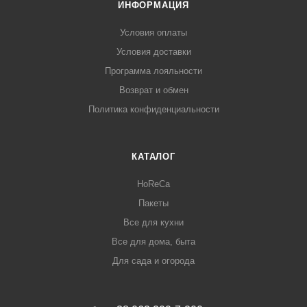
ИНФОРМАЦИЯ
Условия оплаты
Условия доставки
Программа лояльности
Возврат и обмен
Политика конфиденциальности
КАТАЛОГ
HoReCa
Пакеты
Все для кухни
Все для дома, быта
Для сада и огорода