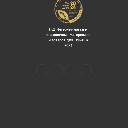
№1 Интернет-магазин
упаковочных материалов
и товаров для HoReCa
2024