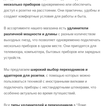
несколько приборов
одновременно или обеспечить
доступ к розетке на расстоянии. Они практичны, удобны и
создают комфортные условия для работы и быта.
В ассортименте нашего магазина есть
удлинители
различной мощности и длины
с разным количеством
выходных гнезд, что позволяет одновременно подключать
несколько приборов в одном месте. Они пригодятся для
телевизора, компьютера, бытовых приборов или зарядных
устройств.
Мы предлагаем
широкий выбор переходников и
адаптеров для розетки
, с помощью которых можно
пользоваться техникой с иностранными вилками и
подключать приборы с нестандартными штекерами, что
особенно актуально во время путешествий.
Все
типы удлинителей и переходников
в “Доме