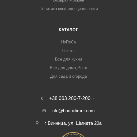
Возврат и обмен
Политика конфиденциальности
КАТАЛОГ
HoReCa
Пакеты
Все для кухни
Все для дома, быта
Для сада и огорода
+38 063 200-7-200
info@budpolimer.com
г. Винница, ул. Шмидта 20а