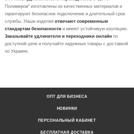
Полимеров” изготовлены из качественных материалов и
гарантируют безопасное подключение и длительный срок
службы. Наши изделия
отвечают современным
стандартам безопасности
и имеют устойчивую изоляцию.
Заказывайте удлинители и переходники онлайн
по
доступной цене и получайте надежные товары с доставкой
по Украине.
ОПТ ДЛЯ БИЗНЕСА
НОВИНКИ
ПЕРСОНАЛЬНЫЙ КАБИНЕТ
БЕСПЛАТНАЯ ДОСТАВКА