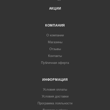
АКЦИИ
КОМПАНИЯ
О компании
Магазины
Отзывы
Контакты
Публичная оферта
ИНФОРМАЦИЯ
Условия оплаты
Условия доставки
Программа лояльности