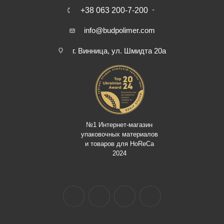
+38 063 200-7-200
info@budpolimer.com
г. Винница, ул. Шмидта 20а
№1 Интернет-магазин
упаковочных материалов
и товаров для HoReCa
2024