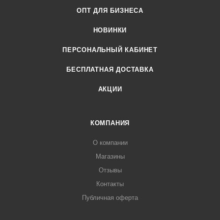
ОПТ ДЛЯ БИЗНЕСА
НОВИНКИ
ПЕРСОНАЛЬНЫЙ КАБИНЕТ
БЕСПЛАТНАЯ ДОСТАВКА
АКЦИИ
КОМПАНИЯ
О компании
Магазины
Отзывы
Контакты
Публичная оферта