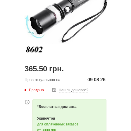
365.50
грн.
09.08.26
Цена актуальная на
Продано
Нашли дешевле?
*Бесплатная доставка
Укрпочтой
для оплаченных заказов
от 3000 грн