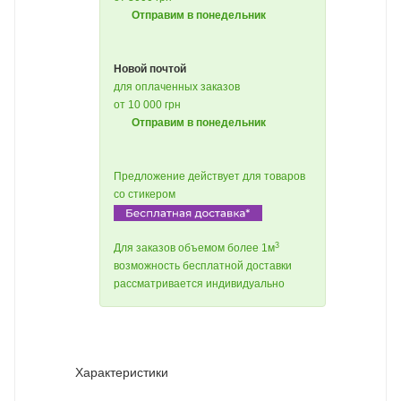
Отправим в понедельник
Новой почтой
для оплаченных заказов
от 10 000 грн
Отправим в понедельник
Предложение действует для товаров
со стикером
3
Для заказов объемом более 1м
возможность бесплатной доставки
рассматривается индивидуально
Характеристики