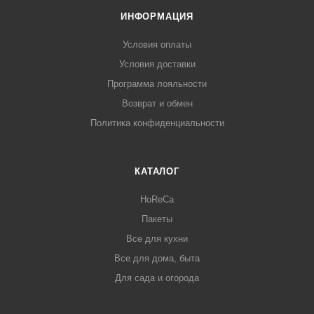
ИНФОРМАЦИЯ
Условия оплаты
Условия доставки
Программа лояльности
Возврат и обмен
Политика конфиденциальности
КАТАЛОГ
HoReCa
Пакеты
Все для кухни
Все для дома, быта
Для сада и огорода