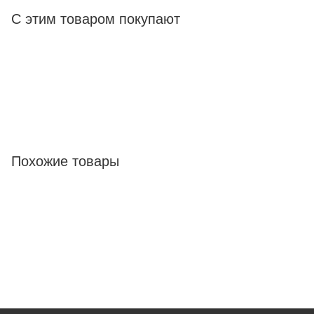
С этим товаром покупают
Похожие товары