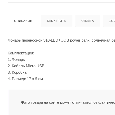
ОПИСАНИЕ
КАК КУПИТЬ
ОПЛАТА
ДО
Фонарь переносной 910-LED+COB power bank, солнечная ба
Комплектация:
1. Фонарь
2. Кабель Micro USB
3. Коробка
4. Размер: 17 х 9 см
Фото товара на сайте может отличаться от фактичес