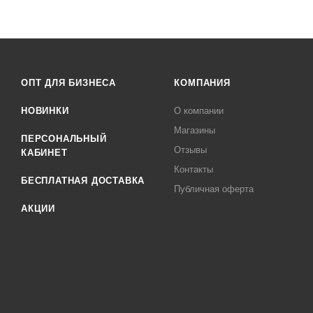
ОПТ ДЛЯ БИЗНЕСА
КОМПАНИЯ
НОВИНКИ
О компании
Магазины
ПЕРСОНАЛЬНЫЙ
Отзывы
КАБИНЕТ
Контакты
БЕСПЛАТНАЯ ДОСТАВКА
Публичная оферта
АКЦИИ