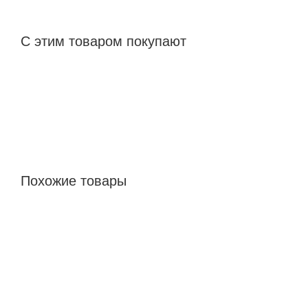
С этим товаром покупают
Похожие товары