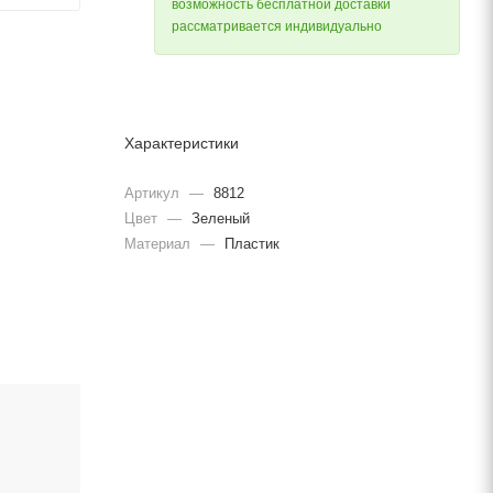
возможность бесплатной доставки
рассматривается индивидуально
Характеристики
Артикул
—
8812
Цвет
—
Зеленый
Материал
—
Пластик