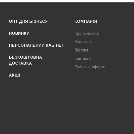
ОПТ ДЛЯ БІЗНЕСУ
КОМПАНІЯ
НОВИНКИ
Про компанію
Магазини
ПЕРСОНАЛЬНИЙ КАБІНЕТ
Відгуки
БЕЗКОШТОВНА
Контакти
ДОСТАВКА
Публічна оферта
АКЦІЇ