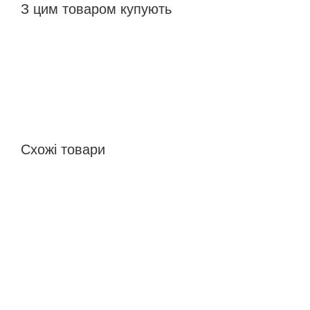
З цим товаром купують
Схожі товари