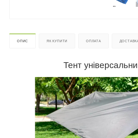
ОПИС
ЯК КУПИТИ
ОПЛАТА
ДОСТАВК
Тент універсальни