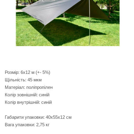
Розмір: 6х12 м (+- 5%)
Щільність: 45 мкм
Матеріал: поліпропілен
Колір зовнішній: синій
Колір внутрішній: синій
Габарити упаковки: 40х55х12 см
Вага упаковки: 2,75 кг