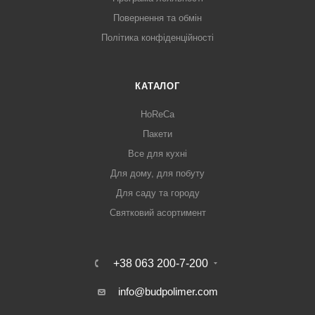
Повернення та обмін
Політика конфіденційності
КАТАЛОГ
HoReCa
Пакети
Все для кухні
Для дому, для побуту
Для саду та городу
Святковий асортимент
+38 063 200-7-200
info@budpolimer.com