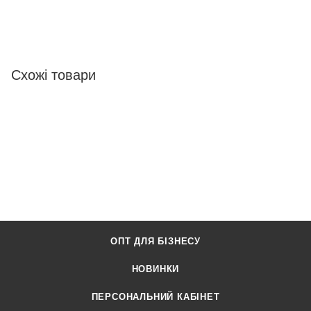
Схожі товари
ОПТ ДЛЯ БІЗНЕСУ
НОВИНКИ
ПЕРСОНАЛЬНИЙ КАБІНЕТ