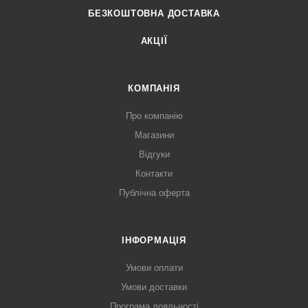
БЕЗКОШТОВНА ДОСТАВКА
АКЦІЇ
КОМПАНІЯ
Про компанію
Магазини
Відгуки
Контакти
Публічна оферта
ІНФОРМАЦІЯ
Умови оплати
Умови доставки
Програма лояльності