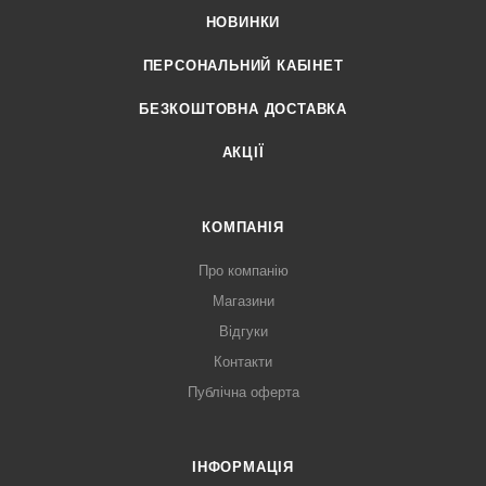
НОВИНКИ
ПЕРСОНАЛЬНИЙ КАБІНЕТ
БЕЗКОШТОВНА ДОСТАВКА
АКЦІЇ
КОМПАНІЯ
Про компанію
Магазини
Відгуки
Контакти
Публічна оферта
ІНФОРМАЦІЯ