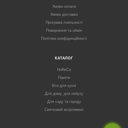
Умови оплати
Умови доставки
Програма лояльності
Повернення та обмін
Політика конфіденційності
КАТАЛОГ
HoReCa
Пакети
Все для кухні
Для дому, для побуту
Для саду та городу
Святковий асортимент