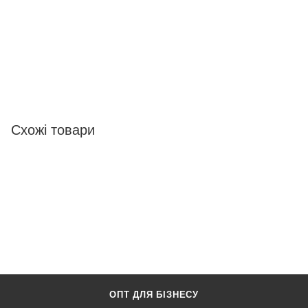
Схожі товари
ОПТ ДЛЯ БІЗНЕСУ